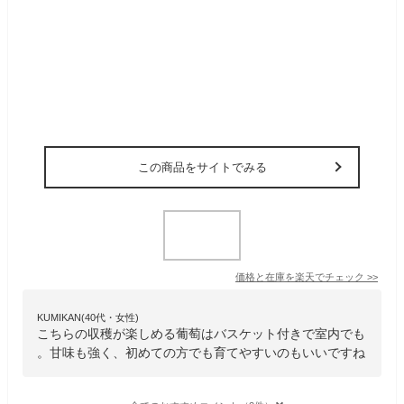
この商品をサイトでみる
価格と在庫を
楽天
でチェック
>>
KUMIKAN(40代・女性)
こちらの収穫が楽しめる葡萄はバスケット付きで室内でも
。甘味も強く、初めての方でも育てやすいのもいいですね