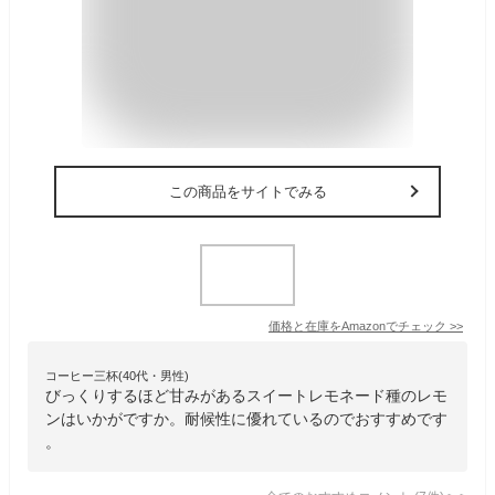
この商品をサイトでみる
価格と在庫を
Amazon
でチェック
>>
コーヒー三杯(40代・男性)
びっくりするほど甘みがあるスイートレモネード種のレモ
ンはいかがですか。耐候性に優れているのでおすすめです
。