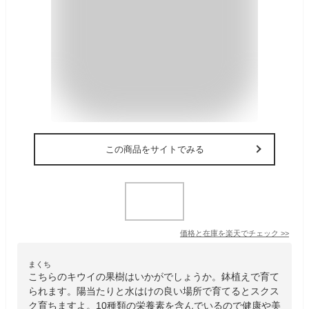
この商品をサイトでみる
価格と在庫を
楽天
でチェック
>>
まくち
こちらのキウイの果樹はいかがでしょうか。鉢植えで育て
られます。陽当たりと水はけの良い場所で育てるとスクス
ク育ちますよ。10種類の栄養素を含んでいるので健康や美