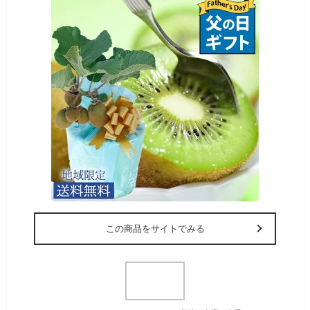
この商品をサイトでみる