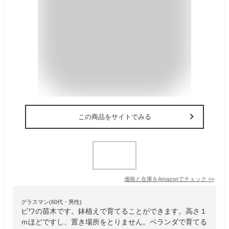
この商品をサイトでみる
価格と在庫を
Amazon
でチェック
>>
グラスマン(60代・男性)
ビワの苗木です。鉢植えで育てることができます。高さ１
ｍほどですし、置き場所をとりません。ベランダで育てる