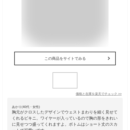
この商品をサイトでみる
価格と在庫を
楽天
でチェック
>>
あかり(40代・女性)
胸元がクロスしたデザインでウェストまわりを細く見せて
くれるビキニ。ワイヤーが入っているので胸の形をきれい
に見せつつ盛ってくれますよ。ボトムはショート丈のスカ