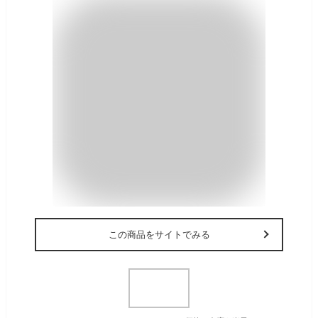
この商品をサイトでみる