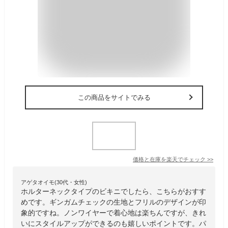
この商品をサイトでみる
価格と在庫を
楽天
でチェック
>>
アゲタオイモ(30代・女性)
ホルターネックタイプのビキニでしたら、こちらがおすす
めです。ギンガムチェックの生地とフリルのデザインが印
象的ですね。ノンワイヤーで着心地は楽ちんですが、きれ
いにスタイルアップができるのも嬉しいポイントです。パ