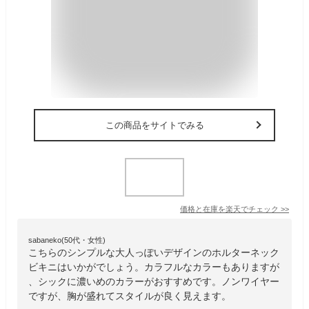
この商品をサイトでみる
価格と在庫を
楽天
でチェック
>>
sabaneko(50代・女性)
こちらのシンプルな大人っぽいデザインのホルターネック
ビキニはいかがでしょう。カラフルなカラーもありますが
、シックに濃いめのカラーがおすすめです。ノンワイヤー
ですが、胸が盛れてスタイルが良く見えます。