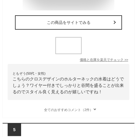
この商品をサイトでみる
価格と在庫を
楽天
でチェック
>>
ともぞう(50代・女性)
こちらのクロスデザインのホルターネックの水着はどうで
しょう？ワイヤー付きでしっかりと谷間を盛ることが出来
るのでスタイル良く見えるのが嬉しいですね！
全てのおすすめコメント（2件）
5