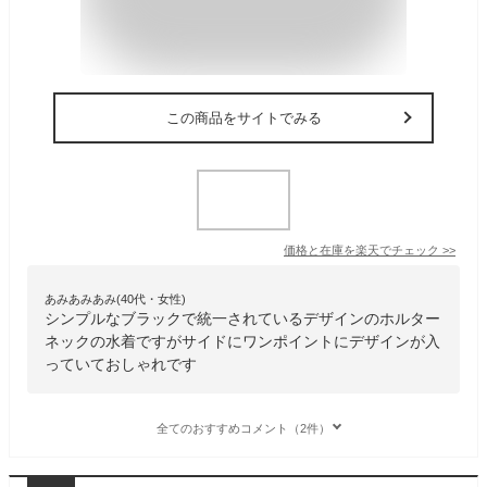
この商品をサイトでみる
価格と在庫を
楽天
でチェック
>>
あみあみあみ(40代・女性)
シンプルなブラックで統一されているデザインのホルター
ネックの水着ですがサイドにワンポイントにデザインが入
っていておしゃれです
全てのおすすめコメント（2件）