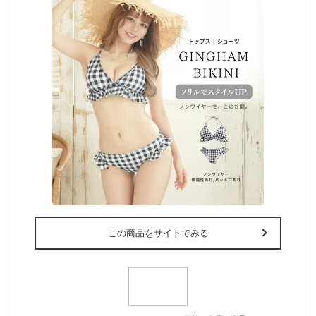
この商品をサイトでみる