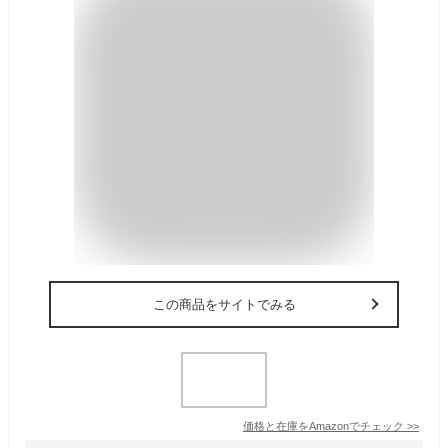
この商品をサイトでみる
価格と在庫を
Amazon
でチェック
>>