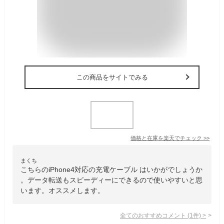
この商品をサイトでみる
価格と在庫を
楽天
でチェック
>>
まくち
こちらのiPhone4対応の充電ケーブル はいかがでしょうか
。データ転送もスピーディーにできるので使いやすいと思
います。オススメします。
全てのおすすめコメント
(
1
件)
>