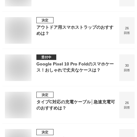
決定
アウトドア用スマホストラップのおすす
26
めは？
回答
受付中
Google Pixel 10 Pro Foldのスマホケー
30
ス！おしゃれで丈夫なケースは？
回答
決定
タイプC対応の充電ケーブル│急速充電可
26
のおすすめは？
回答
決定