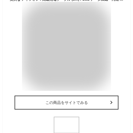
この商品をサイトでみる