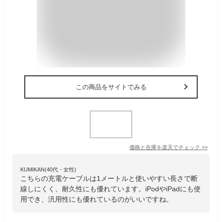
この商品をサイトでみる
価格と在庫を
楽天
でチェック
>>
KUMIKAN(40代・女性)
こちらの充電ケーブルは1メートルと使いやすい長さで断
線しにくく、耐久性にも優れています。iPodやiPadにも使
用でき、汎用性にも優れているのがいいですね。