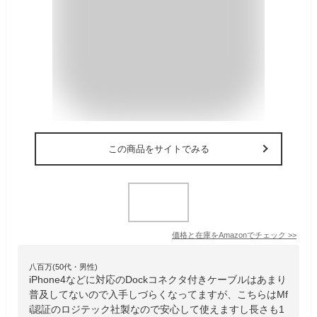
この商品をサイトでみる
価格と在庫を
Amazon
でチェック
>>
八百万(50代・男性)
iPhone4などに対応のDockコネクタ付きケーブルはあまり
普及してないので入手しづらくなってますが、こちらはMf
i認証のロジテック社製なので安心して使えますし長さも1