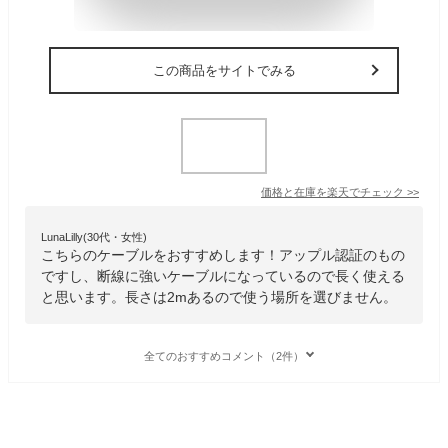
この商品をサイトでみる
価格と在庫を
楽天
でチェック
>>
LunaLilly(30代・女性)
こちらのケーブルをおすすめします！アップル認証のもの
ですし、断線に強いケーブルになっているので長く使える
と思います。長さは2mあるので使う場所を選びません。
全てのおすすめコメント（2件）