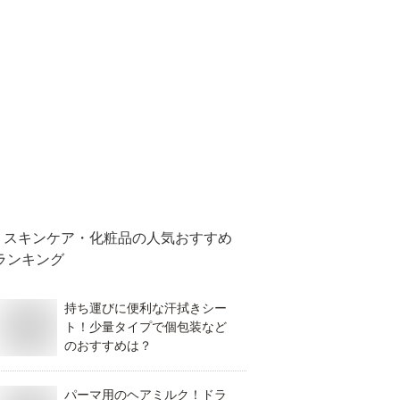
スキンケア・化粧品
の人気おすすめ
ランキング
持ち運びに便利な汗拭きシー
ト！少量タイプで個包装など
のおすすめは？
パーマ用のヘアミルク！ドラ