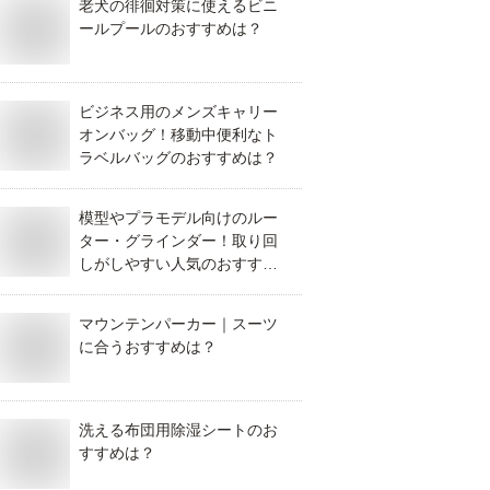
老犬の徘徊対策に使えるビニ
ールプールのおすすめは？
ビジネス用のメンズキャリー
オンバッグ！移動中便利なト
ラベルバッグのおすすめは？
模型やプラモデル向けのルー
ター・グラインダー！取り回
しがしやすい人気のおすすめ
は？
マウンテンパーカー｜スーツ
に合うおすすめは？
洗える布団用除湿シートのお
すすめは？