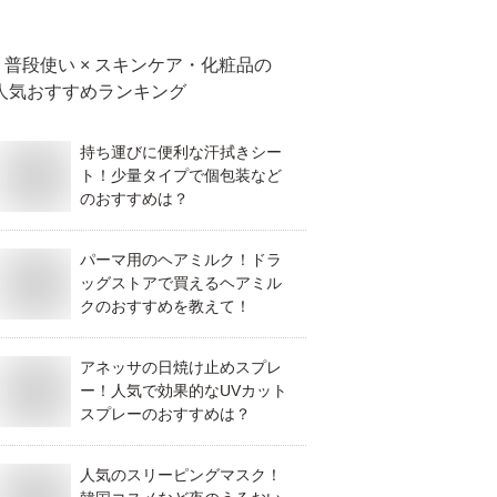
普段使い × スキンケア・化粧品
の
人気おすすめランキング
持ち運びに便利な汗拭きシー
ト！少量タイプで個包装など
のおすすめは？
パーマ用のヘアミルク！ドラ
ッグストアで買えるヘアミル
クのおすすめを教えて！
アネッサの日焼け止めスプレ
ー！人気で効果的なUVカット
スプレーのおすすめは？
人気のスリーピングマスク！