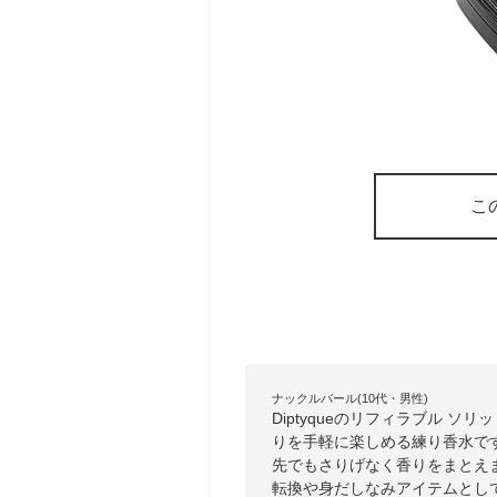
こ
ナックルバール(10代・男性)
Diptyqueのリフィラブル 
りを手軽に楽しめる練り香水で
先でもさりげなく香りをまとえ
転換や身だしなみアイテムとし