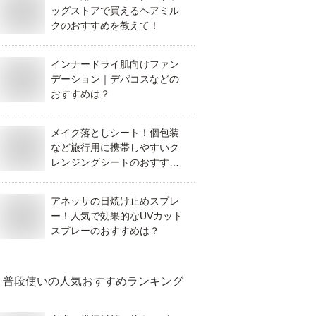
ッグストアで買えるヘアミル
クのおすすめを教えて！
インナードライ肌向けファン
デーション｜デパコスなどの
おすすめは？
メイク落としシート！個包装
など旅行用に携帯しやすいク
レンジングシートのおすすめ
は？
アネッサの日焼け止めスプレ
ー！人気で効果的なUVカット
スプレーのおすすめは？
普段使い
の人気おすすめランキング