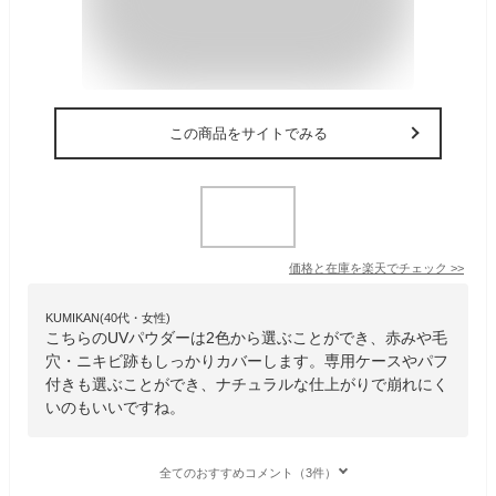
この商品をサイトでみる
価格と在庫を
楽天
でチェック
>>
KUMIKAN(40代・女性)
こちらのUVパウダーは2色から選ぶことができ、赤みや毛
穴・ニキビ跡もしっかりカバーします。専用ケースやパフ
付きも選ぶことができ、ナチュラルな仕上がりで崩れにく
いのもいいですね。
全てのおすすめコメント（3件）