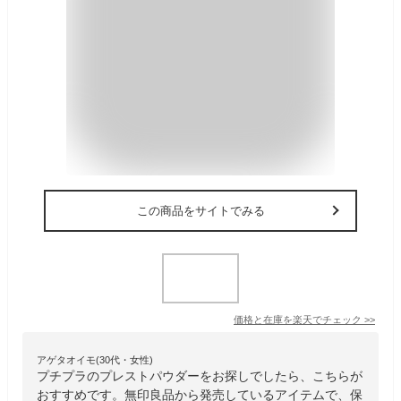
この商品をサイトでみる
価格と在庫を
楽天
でチェック
>>
アゲタオイモ(30代・女性)
プチプラのプレストパウダーをお探しでしたら、こちらが
おすすめです。無印良品から発売しているアイテムで、保