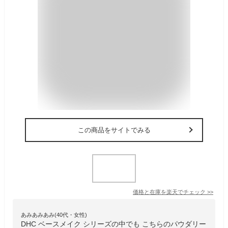
この商品をサイトでみる
価格と在庫を
楽天
でチェック
>>
あみあみあみ(40代・女性)
DHC ベースメイク シリーズの中でも こちらのパウダリー