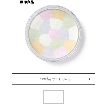
この商品をサイトでみる