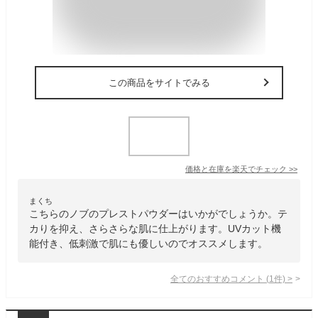
この商品をサイトでみる
価格と在庫を
楽天
でチェック
>>
まくち
こちらのノブのプレストパウダーはいかがでしょうか。テ
カりを抑え、さらさらな肌に仕上がります。UVカット機
能付き、低刺激で肌にも優しいのでオススメします。
全てのおすすめコメント
(
1
件)
>