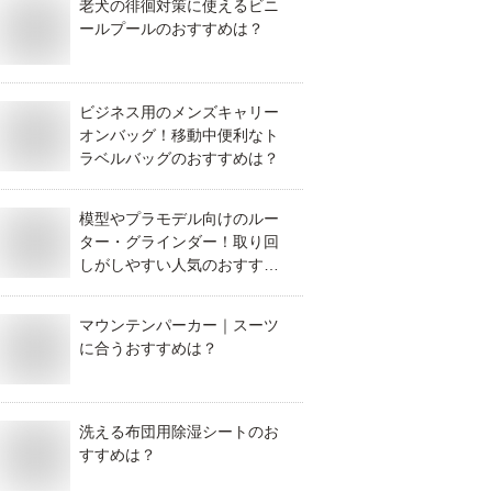
老犬の徘徊対策に使えるビニ
ールプールのおすすめは？
ビジネス用のメンズキャリー
オンバッグ！移動中便利なト
ラベルバッグのおすすめは？
模型やプラモデル向けのルー
ター・グラインダー！取り回
しがしやすい人気のおすすめ
は？
マウンテンパーカー｜スーツ
に合うおすすめは？
洗える布団用除湿シートのお
すすめは？