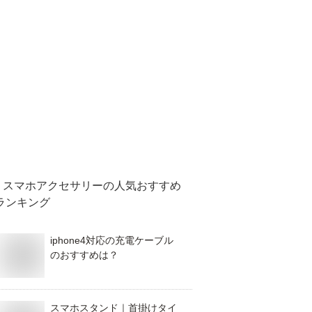
スマホアクセサリー
の人気おすすめ
ランキング
iphone4対応の充電ケーブル
のおすすめは？
スマホスタンド｜首掛けタイ