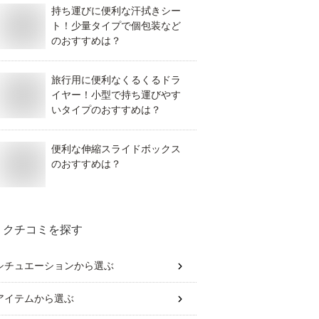
持ち運びに便利な汗拭きシー
ト！少量タイプで個包装など
のおすすめは？
旅行用に便利なくるくるドラ
イヤー！小型で持ち運びやす
いタイプのおすすめは？
便利な伸縮スライドボックス
のおすすめは？
クチコミを探す
シチュエーション
から選ぶ
アイテム
から選ぶ