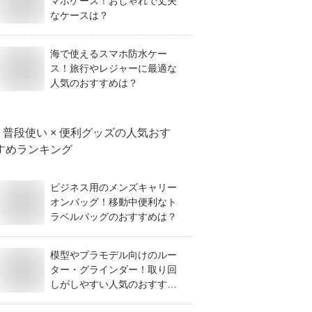
マホケース！おしゃれで丈夫
なケースは？
海で使えるスマホ防水ケー
ス！旅行やレジャーに最適な
人気のおすすめは？
普段使い × 便利グッズ
の人気おす
すめランキング
ビジネス用のメンズキャリー
オンバッグ！移動中便利なト
ラベルバッグのおすすめは？
模型やプラモデル向けのルー
ター・グラインダー！取り回
しがしやすい人気のおすすめ
は？