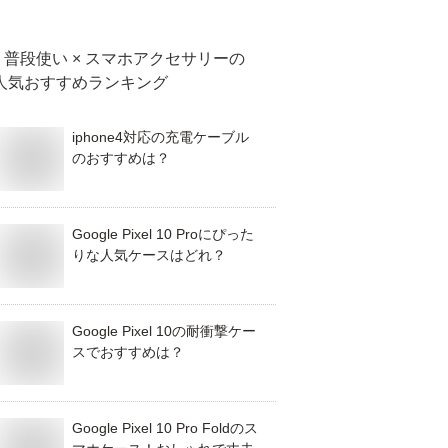
普段使い × スマホアクセサリー
の
人気おすすめランキング
iphone4対応の充電ケーブル
のおすすめは？
Google Pixel 10 Proにぴった
りな人気ケースはどれ？
Google Pixel 10の耐衝撃ケー
スでおすすめは？
Google Pixel 10 Pro Foldのス