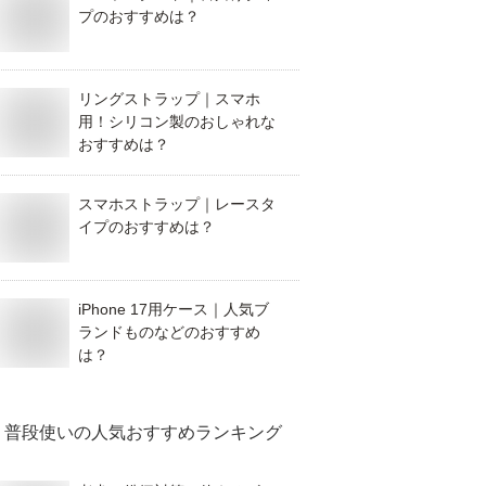
プのおすすめは？
リングストラップ｜スマホ
用！シリコン製のおしゃれな
おすすめは？
スマホストラップ｜レースタ
イプのおすすめは？
iPhone 17用ケース｜人気ブ
ランドものなどのおすすめ
は？
普段使い
の人気おすすめランキング