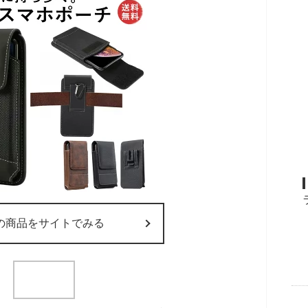
の商品をサイトでみる