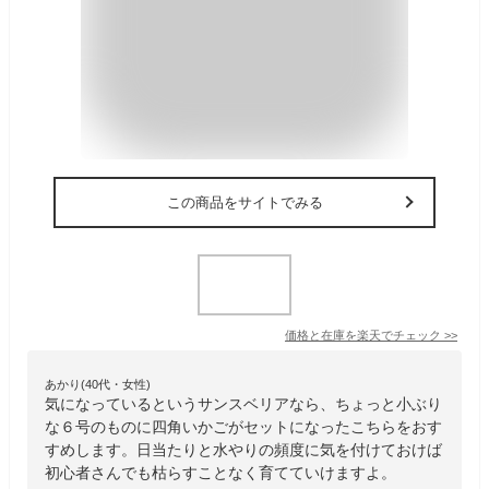
この商品をサイトでみる
価格と在庫を
楽天
でチェック
>>
あかり(40代・女性)
気になっているというサンスベリアなら、ちょっと小ぶり
な６号のものに四角いかごがセットになったこちらをおす
すめします。日当たりと水やりの頻度に気を付けておけば
初心者さんでも枯らすことなく育てていけますよ。