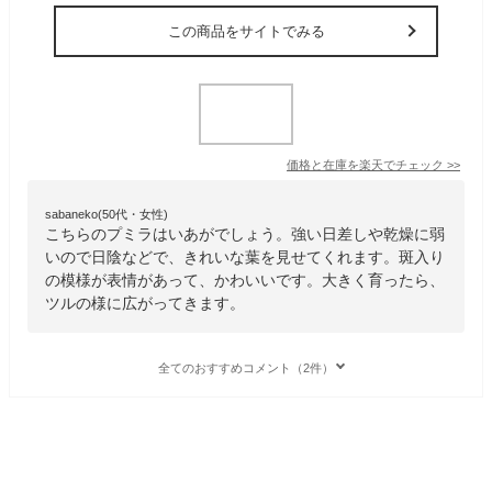
この商品をサイトでみる
価格と在庫を
楽天
でチェック
>>
sabaneko(50代・女性)
こちらのプミラはいあがでしょう。強い日差しや乾燥に弱
いので日陰などで、きれいな葉を見せてくれます。斑入り
の模様が表情があって、かわいいです。大きく育ったら、
ツルの様に広がってきます。
全てのおすすめコメント（2件）