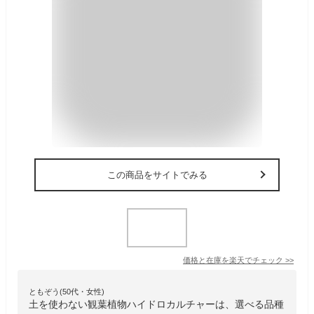
この商品をサイトでみる
価格と在庫を
楽天
でチェック
>>
ともぞう(50代・女性)
土を使わない観葉植物ハイドロカルチャーは、選べる品種