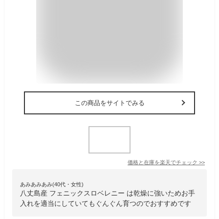
この商品をサイトでみる
価格と在庫を
楽天
でチェック
>>
あみあみあみ(40代・女性)
八丈島産 フェニックスロベレニー は乾燥に強いためお手
入れを適当にしていてもぐんぐん育つのでおすすめです