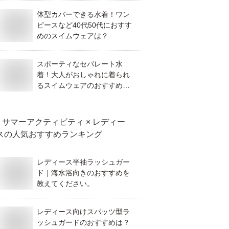
体型カバーできる水着！ワン
ピースなど40代50代におすす
めのスイムウェアは？
スポーティなセパレート水
着！大人がおしゃれに着られ
るスイムウェアのおすすめ
は？
サマーアクティビティ × レディー
ス
の人気おすすめランキング
レディース半袖ラッシュガー
ド｜海水浴向きのおすすめを
教えてください。
レディース向けスパッツ型ラ
ッシュガードのおすすめは？