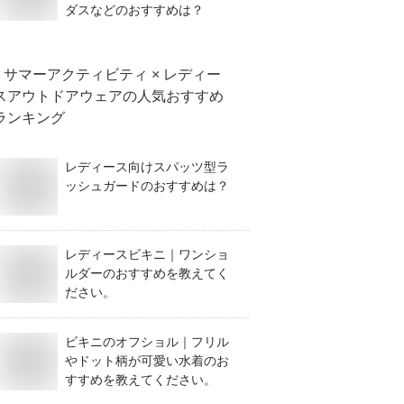
ダスなどのおすすめは？
サマーアクティビティ × レディー
スアウトドアウェア
の人気おすすめ
ランキング
レディース向けスパッツ型ラ
ッシュガードのおすすめは？
レディースビキニ｜ワンショ
ルダーのおすすめを教えてく
ださい。
ビキニのオフショル｜フリル
やドット柄が可愛い水着のお
すすめを教えてください。