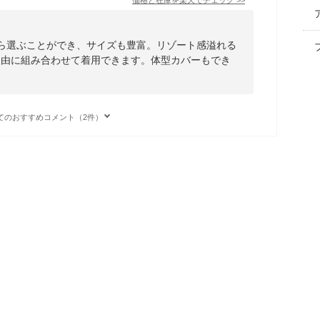
から選ぶことができ、サイズも豊富。リゾート感溢れる
自由に組み合わせて着用できます。体型カバーもでき
てのおすすめコメント（2件）