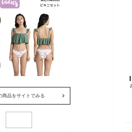
の商品をサイトでみる