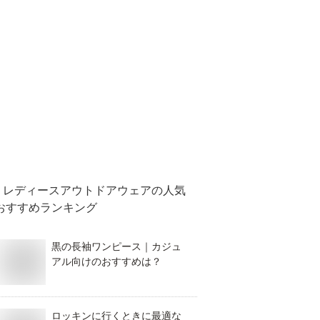
レディースアウトドアウェア
の人気
おすすめランキング
黒の長袖ワンピース｜カジュ
アル向けのおすすめは？
ロッキンに行くときに最適な