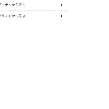
アイテム
から選ぶ
ブランド
から選ぶ