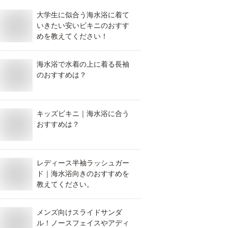
大学生に似合う海水浴に着て
いきたい安いビキニのおすす
めを教えてください！
海水浴で水着の上に着る長袖
のおすすめは？
キッズビキニ｜海水浴に合う
おすすめは？
レディース半袖ラッシュガー
ド｜海水浴向きのおすすめを
教えてください。
メンズ向けスライドサンダ
ル！ノースフェイスやアディ