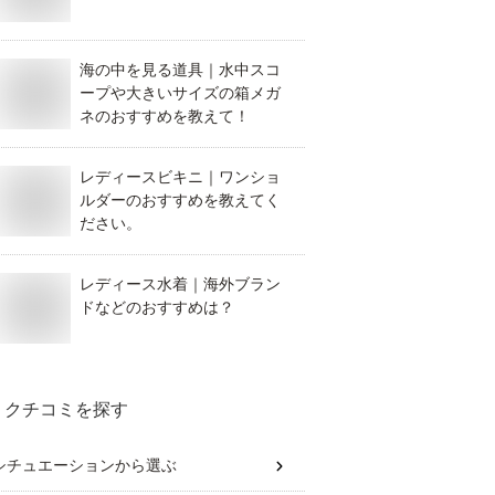
海の中を見る道具｜水中スコ
ープや大きいサイズの箱メガ
ネのおすすめを教えて！
レディースビキニ｜ワンショ
ルダーのおすすめを教えてく
ださい。
レディース水着｜海外ブラン
ドなどのおすすめは？
クチコミを探す
シチュエーション
から選ぶ