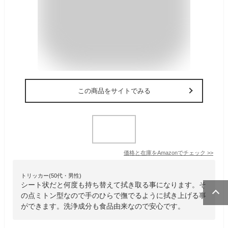
この商品をサイトでみる
価格と在庫を
Amazon
でチェック
>>
トリッカー(50代・男性)
シート状だと何度も持ち替えて拭き取る事になります。そ
の点ミトン型なので手のひらで撫でるように拭き上げる事
ができます。洗浄成分も食品由来なので安心です。