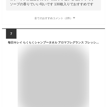
ソープの香りでいい匂いです 130枚入りでおすすめです
全てのおすすめコメント（2件）
7
毎日キレイ らくらくシャンプータオル アロマフレグランス フレッシュフローラル(25枚入*2コセット)【毎日キレイ らくらくケアシリーズ】