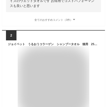
イズのウエットタオルです お得用でコストパフォーマン
スも良いと思います
全てのおすすめコメント（3件）
2
ジョイペット うるおうコラーゲン シャンプータオル 猫用 25枚 関東当日便