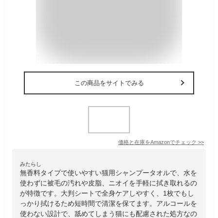
この商品をサイトでみる
価格と在庫を
Amazon
でチェック
>>
みたらし
無香料タイプで使いやすい猫用シャンプータオルで、水を
使わずに被毛の汚れや皮脂、ニオイを手軽に拭き取れるの
が特徴です。大判シートで全身ケアしやすく、1枚でもし
っかり拭けるため短時間で清潔を保てます。アルコールを
使わない設計で、舐めてしまう猫にも配慮された処方なの