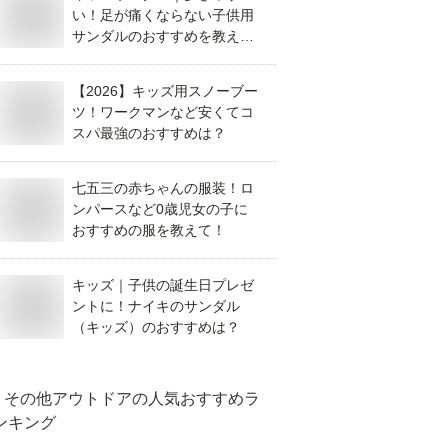
い！足が痛くならない子供用
サンダルのおすすめを教え
て！
【2026】キッズ用スノーブー
ツ！ワークマンなど安くてコ
スパ最強のおすすめは？
七五三の赤ちゃんの服装！ロ
ンパースなど0歳児女の子に
おすすめの服を教えて！
キッズ｜子供の誕生日プレゼ
ントに！ナイキのサンダル
（キッズ）のおすすめは？
その他アウトドア
の人気おすすめラ
ンキング