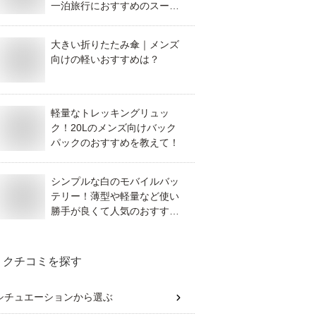
一泊旅行におすすめのスーツ
ケースは？
大きい折りたたみ傘｜メンズ
向けの軽いおすすめは？
軽量なトレッキングリュッ
ク！20Lのメンズ向けバック
パックのおすすめを教えて！
シンプルな白のモバイルバッ
テリー！薄型や軽量など使い
勝手が良くて人気のおすすめ
は？
クチコミを探す
シチュエーション
から選ぶ