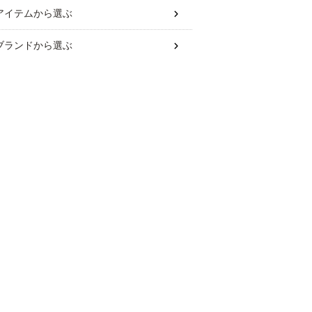
アイテム
から選ぶ
ブランド
から選ぶ