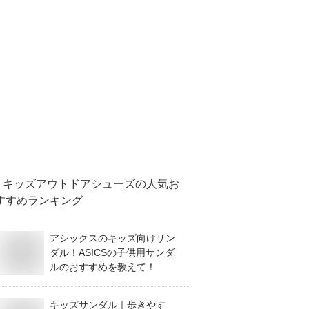
キッズアウトドアシューズ
の人気お
すすめランキング
アシックスのキッズ向けサン
ダル！ASICSの子供用サンダ
ルのおすすめを教えて！
キッズサンダル｜歩きやす