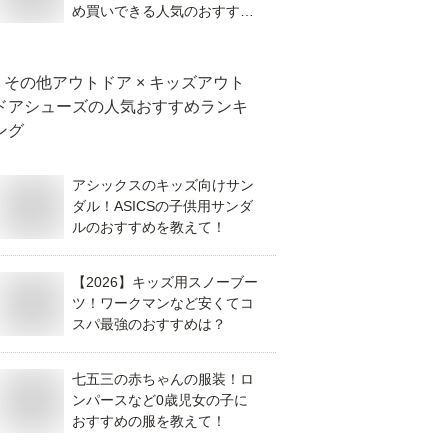
め買いできる人気のおすすめ
を教えて！
その他アウトドア × キッズアウト
ドアシューズ
の人気おすすめランキ
ング
アシックスのキッズ向けサン
ダル！ASICSの子供用サンダ
ルのおすすめを教えて！
【2026】キッズ用スノーブー
ツ！ワークマンなど安くてコ
スパ最強のおすすめは？
七五三の赤ちゃんの服装！ロ
ンパースなど0歳児女の子に
おすすめの服を教えて！