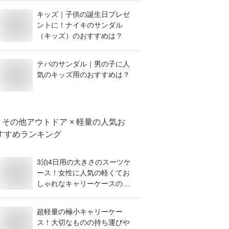
キッズ｜子供の誕生日プレゼ
ントに！ナイキのサンダル
（キッズ）のおすすめは？
テバのサンダル｜男の子に人
気のキッズ用のおすすめは？
その他アウトドア × 軽量
の人気お
すすめランキング
3泊4日用の大きさのスーツケ
ース！女性に人気の軽くてお
しゃれなキャリーケースのお
すすめは？
超軽量の極小キャリーケー
ス！大切なものの持ち運びや