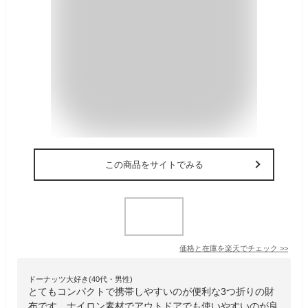
この商品をサイトでみる
価格と在庫を
楽天
でチェック
>>
ドーナッツ大好き(40代・男性)
とてもコンパクトで携帯しやすいのが便利な3つ折りの財
布です。ナイロン素材でアウトドアでも使いやすいのが良