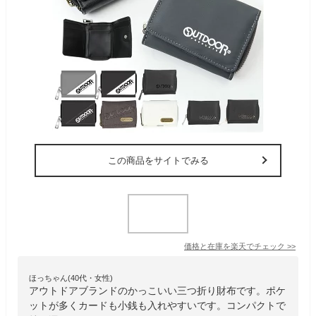
この商品をサイトでみる
価格と在庫を
楽天
でチェック
>>
ほっちゃん(40代・女性)
アウトドアブランドのかっこいい三つ折り財布です。ポケ
ットが多くカードも小銭も入れやすいです。コンパクトで