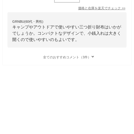
価格と在庫を
楽天
でチェック
>>
GRNBU(60代・男性)
キャンプやアウトドアで使いやすい三つ折り財布はいかが
でしょうか。コンパクトなデザインで、小銭入れは大きく
開くので使いやすいのもよいです。
全てのおすすめコメント（3件）