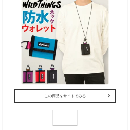
この商品をサイトでみる