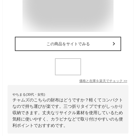
この商品をサイトでみる
価格と在庫を
楽天
でチェック
>>
やちまる(30代・女性)
チャムズのこちらの財布はどうですか？軽くてコンパクト
なので持ち運びが楽です。三つ折りタイプですがしっかり
収納できます。丈夫なリサイクル素材を使用しているため
気軽に使いやすく、カラビナなどで取り付けやすいのも便
利ポイントでおすすめです。