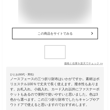
この商品をサイトでみる
価格と在庫を
楽天
でチェック
>>
ひとお(60代・男性)
ノースフェースの三つ折り財布はいかがですか。素材はポ
リエステル100％で丈夫で長く使えます。撥水性もありま
す。お札入れ、小銭入れ、カード入れ以外にファスナーポ
ケットもあるので便利で使いやすいと思いました。色は3
色から選べます。この三つ折り財布でしたらキャンプやア
ウトドアで使えると思いますのでおすすめします。