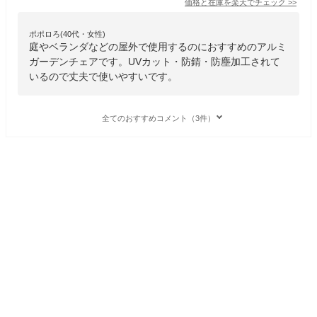
価格と在庫を
楽天
でチェック
>>
ポポロろ(40代・女性)
庭やベランダなどの屋外で使用するのにおすすめのアルミ
ガーデンチェアです。UVカット・防錆・防塵加工されて
いるので丈夫で使いやすいです。
全てのおすすめコメント（3件）