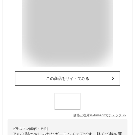
この商品をサイトでみる
価格と在庫を
Amazon
でチェック
>>
グラスマン(60代・男性)
アルミ製のおしゃれなガーデンチェアです。軽くて持ち運