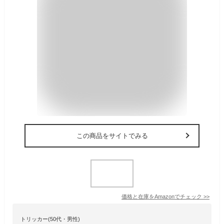
この商品をサイトでみる
価格と在庫を
Amazon
でチェック
>>
トリッカー(50代・男性)