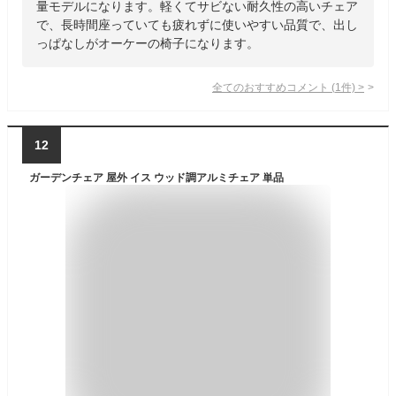
量モデルになります。軽くてサビない耐久性の高いチェア
で、長時間座っていても疲れずに使いやすい品質で、出し
っぱなしがオーケーの椅子になります。
全てのおすすめコメント
(
1
件)
>
12
ガーデンチェア 屋外 イス ウッド調アルミチェア 単品