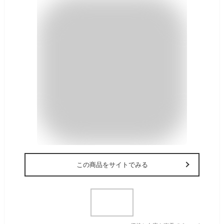
この商品をサイトでみる