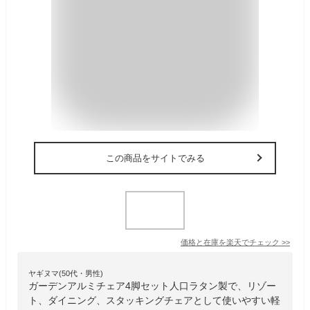
この商品をサイトでみる
価格と在庫を
楽天
でチェック
>>
ヤギヌマ(50代・男性)
ガーデンアルミチェア4脚セット人口ラタン製で、リゾー
ト、ダイニング、スタッキングチェアとして使いやすい軽