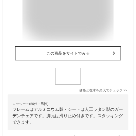
この商品をサイトでみる
価格と在庫を
楽天
でチェック
>>
ロッシーニ(50代・男性)
フレームはアルミニウム製・シートは人工ラタン製のガー
デンチェアです。脚元は滑り止め付きです。スタッキング
できます。