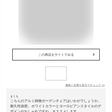
この商品をサイトでみる
価格と在庫を
楽天
でチェック
>>
まくち
こちらのアルミ鋳物ガーデンチェアはいかがでしょうか。
耐久性抜群。ホワイトカラーとヨーロピアンスタイルのデ
ザインがおしゃれですね。オススメします。