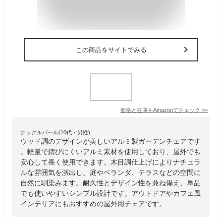
この商品をサイトでみる
価格と在庫を
Amazon
でチェック
>>
ナックルバール(10代・男性)
ウッド調のデザインが美しいアルミ製ガーデンチェアです
。軽量で錆びにくいアルミ素材を使用しており、屋外でも
安心して長く使用できます。木目調仕上げによりナチュラ
ルな雰囲気を演出し、庭やベランダ、テラスなどの空間に
自然に馴染みます。耐久性とデザイン性を兼ね備え、単品
でも使いやすいシンプル設計です。アウトドアやカフェ風
インテリアにもおすすめの屋外用チェアです。