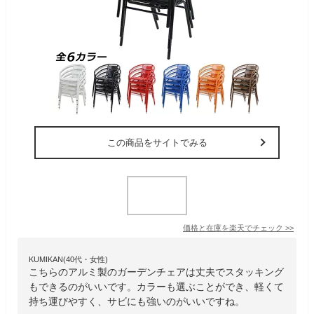
この商品をサイトでみる
価格と在庫を
楽天
でチェック
>>
KUMIKAN(40代・女性)
こちらのアルミ製のガーデンチェアは丈夫でスタッキング
もできるのがいいです。カラーも選ぶことができ、軽くて
持ち運びやすく、サビにも強いのがいいですね。