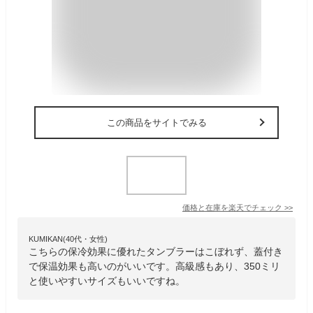
この商品をサイトでみる
価格と在庫を
楽天
でチェック
>>
KUMIKAN(40代・女性)
こちらの保冷効果に優れたタンブラーはこぼれず、蓋付き
で保温効果も高いのがいいです。高級感もあり、350ミリ
と使いやすいサイズもいいですね。