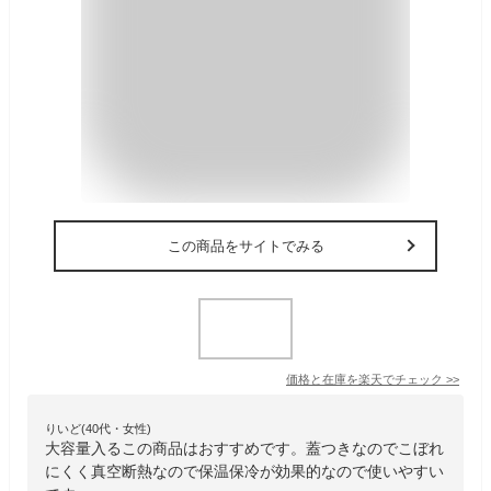
この商品をサイトでみる
価格と在庫を
楽天
でチェック
>>
りいど(40代・女性)
大容量入るこの商品はおすすめです。蓋つきなのでこぼれ
にくく真空断熱なので保温保冷が効果的なので使いやすい