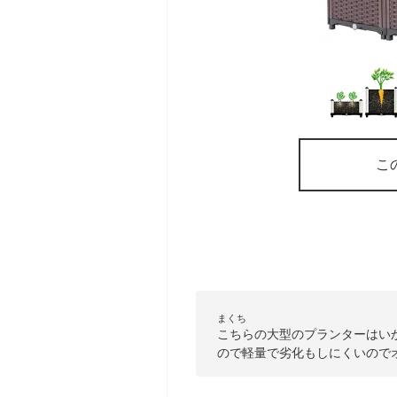
こ
まくち
こちらの大型のプランターはい
ので軽量で劣化もしにくいので