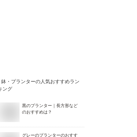
鉢・プランター
の人気おすすめラン
キング
黒のプランター｜長方形など
のおすすめは？
グレーのプランターのおすす