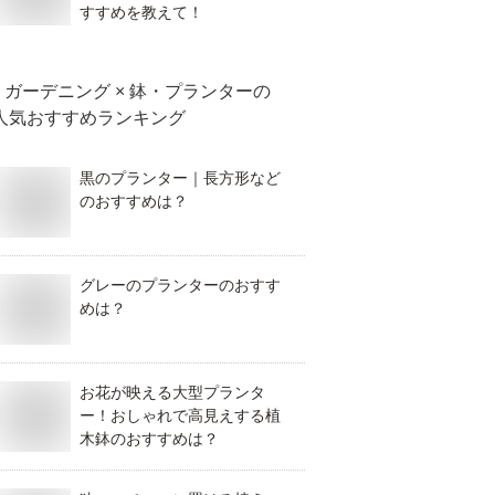
すすめを教えて！
ガーデニング × 鉢・プランター
の
人気おすすめランキング
黒のプランター｜長方形など
のおすすめは？
グレーのプランターのおすす
めは？
お花が映える大型プランタ
ー！おしゃれで高見えする植
木鉢のおすすめは？