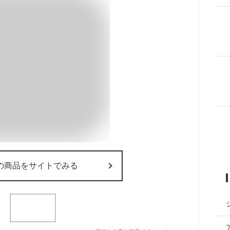
の商品をサイトでみる