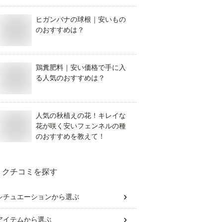
ヒガンバナの球根｜安いもの
のおすすめは？
鶏糞肥料｜安い価格で手に入
る人気のおすすめは？
人気の秋植えの花！キレイな
花が咲く安いフェンネルの種
のおすすめを教えて！
クチコミを探す
シチュエーション
から選ぶ
アイテム
から選ぶ