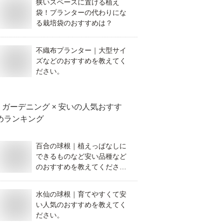
狭いスペースに置ける植え
袋！プランターの代わりにな
る栽培袋のおすすめは？
不織布プランター｜大型サイ
ズなどのおすすめを教えてく
ださい。
ガーデニング × 安い
の人気おすす
めランキング
百合の球根｜植えっぱなしに
できるものなど安い品種など
のおすすめを教えてくださ
い！
水仙の球根｜育てやすくて安
い人気のおすすめを教えてく
ださい。