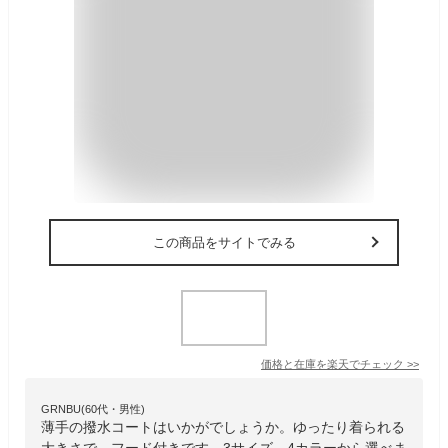
この商品をサイトでみる
価格と在庫を
楽天
でチェック
>>
GRNBU(60代・男性)
薄手の撥水コートはいかがでしょうか。ゆったり着られる
大きさで、フード付きです。3サイズ、4カラーから選べま