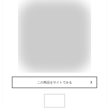
この商品をサイトでみる