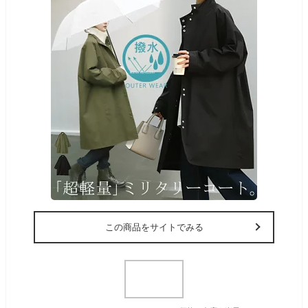
この商品をサイトでみる