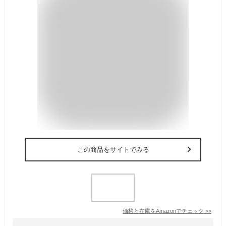
この商品をサイトでみる
価格と在庫を
Amazon
でチェック
>>