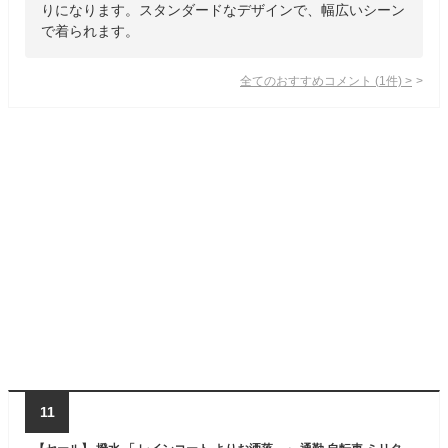
りになります。スタンダードなデザインで、幅広いシーン
で着られます。
全てのおすすめコメント
(
1
件)
>
11