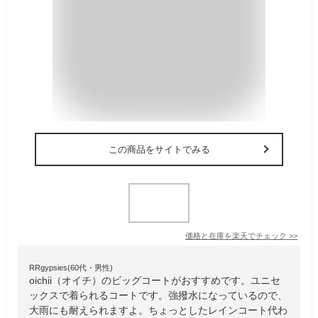
この商品をサイトでみる
価格と在庫を
楽天
でチェック
>>
RRgypsies(60代・男性)
oichii（オイチ）のビッグコートがおすすめです。ユニセ
ックスで着られるコートです。強撥水になっているので、
大雨にも耐えられますよ。ちょっとしたレインコート代わ