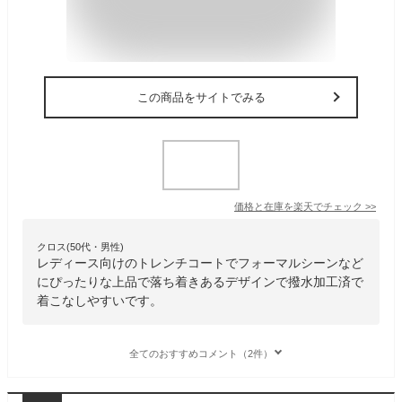
この商品をサイトでみる
価格と在庫を
楽天
でチェック
>>
クロス(50代・男性)
レディース向けのトレンチコートでフォーマルシーンなど
にぴったりな上品で落ち着きあるデザインで撥水加工済で
着こなしやすいです。
全てのおすすめコメント（2件）