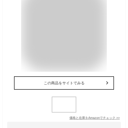
この商品をサイトでみる
価格と在庫を
Amazon
でチェック
>>