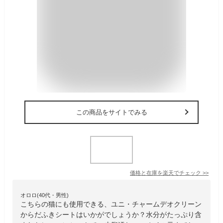
この商品をサイトでみる
価格と在庫を
楽天
でチェック
>>
オロロ(40代・男性)
こちらの猫にも使用できる、ユニ・チャームデオクリーン
からだふきシートはいかがでしょうか？水分がたっぷり含