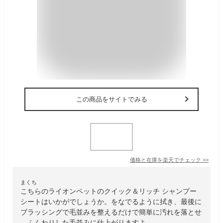
この商品をサイトでみる
価格と在庫を
楽天
でチェック
>>
まくち
こちらのライオンペットのクイック＆リッチ シャンプー
シートはいかがでしょうか。をなでるように拭き、最後に
ブラッシングで毛並みを整えるだけで簡単に汚れを落とせ
、ふんわりした毛並みに仕上がりますよ。