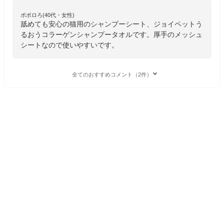
ポポロろ(40代・女性)
舐めても安心の猫用のシャンプーシート、ジョイペットう
るおうコラーゲンシャンプータオルです。厚手のメッシュ
シートなので使いやすいです。
全てのおすすめコメント（2件）