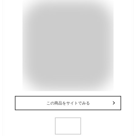
この商品をサイトでみる