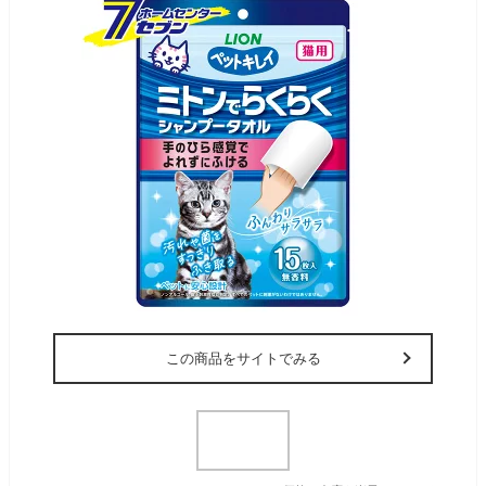
この商品をサイトでみる