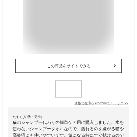
この商品をサイトでみる
価格と在庫を
Amazon
でチェック
>>
たすく(50代・男性)
猫のシャンプー代わりの簡単ケア用に購入しました。水を
使わないシャンプータオルなので、濡れるのを嫌がる猫や
高齢猫にも使いやすいです。気になる時にすぐ拭けるので