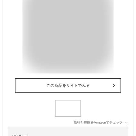
この商品をサイトでみる
価格と在庫を
Amazon
でチェック
>>
ぽこちゃん