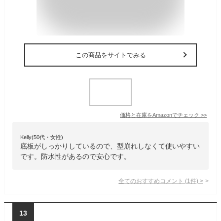
この商品をサイトでみる
価格と在庫を
Amazon
でチェック
>>
Kelly(50代・女性)
底板がしっかりしているので、型崩れしなくて使いやすい
です。防水性があるので安心です。
全てのおすすめコメント
(
1
件)
>
13