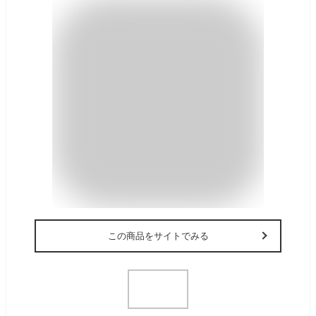
この商品をサイトでみる