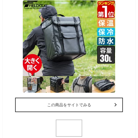
この商品をサイトでみる