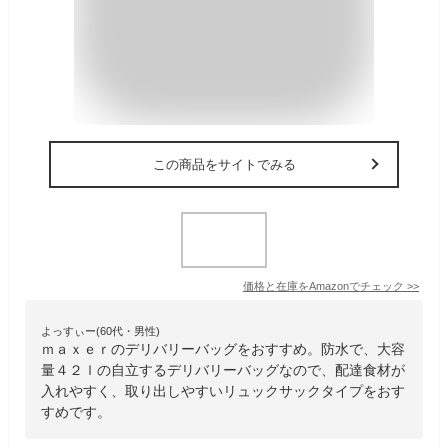
この商品をサイトでみる
価格と在庫を
Amazon
でチェック
>>
よっすぃー(60代・男性)
ｍａｘｅｒのデリバリーバッグをおすすめ。防水で、大容
量４２ｌの自立するデリバリーバッグなので、配達食材が
入れやすく、取り出しやすいリュックサックタイプをおす
すめです。