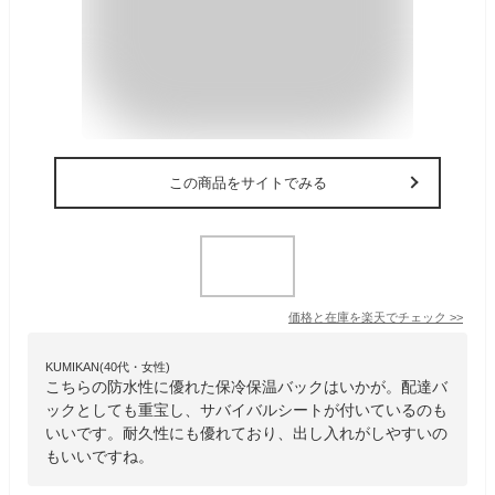
この商品をサイトでみる
価格と在庫を
楽天
でチェック
>>
KUMIKAN(40代・女性)
こちらの防水性に優れた保冷保温バックはいかが。配達バ
ックとしても重宝し、サバイバルシートが付いているのも
いいです。耐久性にも優れており、出し入れがしやすいの
もいいですね。