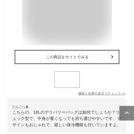
この商品をサイトでみる
価格と在庫を
楽天
でチェック
>>
だんごっ鼻
こちらの、18Lのデリバリーバッグは如何でしょうか？リ
ュック型で、中身が重くなっても持ち運びやすいです。デ
ザインもおしゃれで、嬉しい保冷機能も付いていますよ。