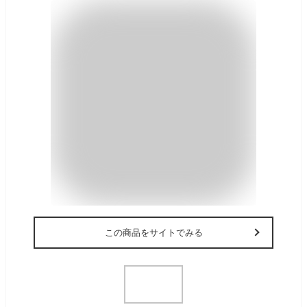
この商品をサイトでみる