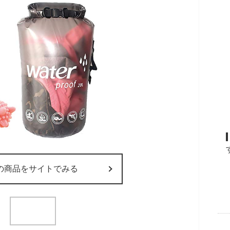
の商品をサイトでみる