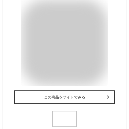
この商品をサイトでみる