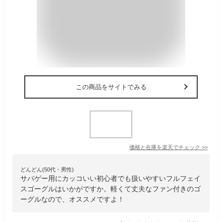
この商品をサイトでみる
価格と在庫を
楽天
でチェック
>>
どんどん(50代・男性)
サバゲー用にカッコいい初心者でも扱いやすいフルフェイ
スゴーグルはいかがですか。軽くて丈夫なファン付きのゴ
ーグルなので、オススメですよ！