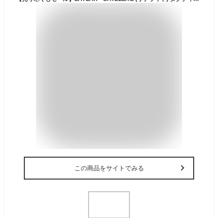
この商品をサイトでみる