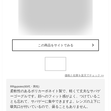
この商品をサイトでみる
価格と在庫を
楽天
でチェック
>>
RRgypsies(60代・男性)
柔軟性のあるポリカーボネイト製で、軽くて丈夫なサバゲ
ーゴーグルです。顔へのフィット感がよく、つけているこ
とも忘れて、サバゲーに集中できますよ。レンズの上下に
吸気口が付いているので、曇ることもありません。