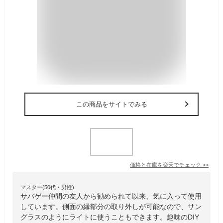
この商品をサイトでみる
価格と在庫を
楽天
でチェック
>>
マスター(50代・男性)
サバゲー仲間の友人から勧められて以来、気に入って使用
しています。側面の縁部分の取り外しが可能なので、サン
グラスのようにライトに使うこともできます。趣味のDIY