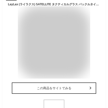
LayLax (ライラクス) SATELLITE タクティカルグラス バックルタイプ BK サバゲー用品
この商品をサイトでみる