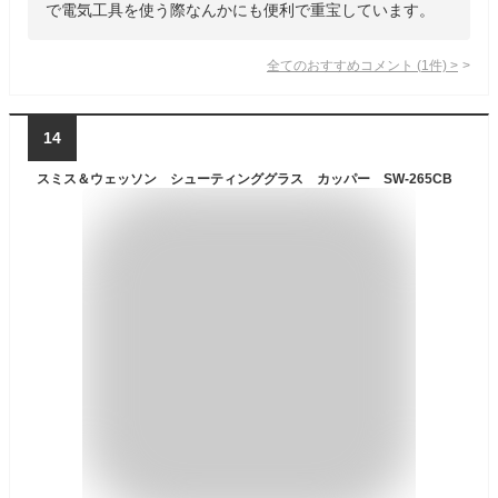
で電気工具を使う際なんかにも便利で重宝しています。
全てのおすすめコメント
(
1
件)
>
14
スミス＆ウェッソン シューティンググラス カッパー SW-265CB