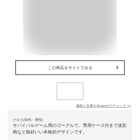
この商品をサイトでみる
価格と在庫を
Amazon
でチェック
>>
クロス(50代・男性)
サバイバルゲーム用のゴーグルで、専用ケース付きで迷彩
柄など格好いい本格的デザインです。