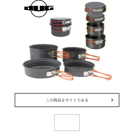
この商品をサイトでみる