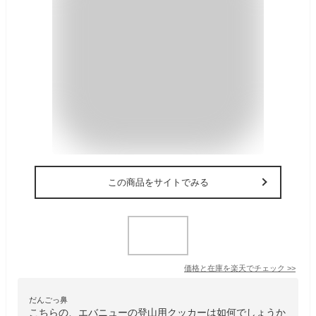
この商品をサイトでみる
価格と在庫を
楽天
でチェック
>>
だんごっ鼻
こちらの、エバニューの登山用クッカーは如何でしょうか