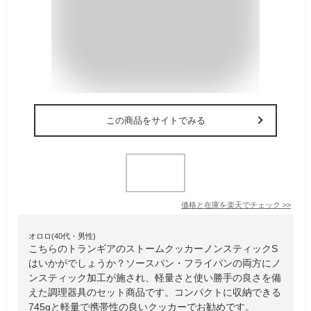
この商品をサイトでみる
価格と在庫を
楽天
でチェック
>>
オロロ(40代・男性)
こちらのトランギアのストームクッカーノンスティックS
はいかがでしょうか？ソースパン・フライパンの両方にノ
ンスティック加工が施され、軽量さと使い勝手の良さを備
えた調理器具のセット商品です。コンパクトに収納できる
745gと軽量で携帯性の良いクッカーでお勧めです。