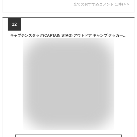
全てのおすすめコメント
(
1
件)
>
12
キャプテンスタッグ(CAPTAIN STAG) アウトドア キャンプ クッカー クッカーセット アルミ製 硬質アルマイト加工 ソロクッカーセット 収納バッグ付き Sサイズ トレッカー UH-4106