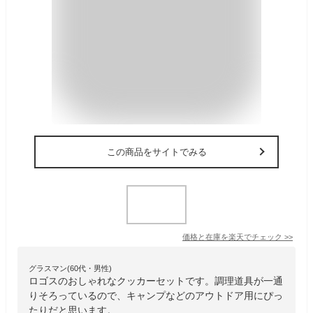
この商品をサイトでみる
価格と在庫を
楽天
でチェック
>>
グラスマン(60代・男性)
ロゴスのおしゃれなクッカーセットです。調理道具が一通
りそろっているので、キャンプなどのアウトドア用にぴっ
たりだと思います。