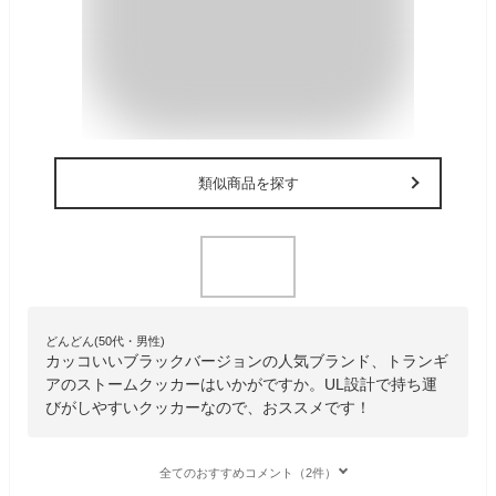
類似商品を探す
どんどん(50代・男性)
カッコいいブラックバージョンの人気ブランド、トランギ
アのストームクッカーはいかがですか。UL設計で持ち運
びがしやすいクッカーなので、おススメです！
全てのおすすめコメント（2件）