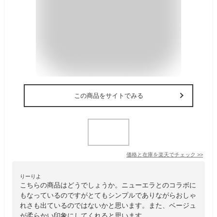
この商品をサイトでみる
価格と在庫を
楽天
でチェック
>>
りーりよ
こちらの商品はどうでしょうか。ニューエラとのコラボに
もなっているのですがとてもシンプルでありながらおしゃ
れさも出ているのではないかと思います。また、ベージュ
が柔らかい印象にしてくれると思います。