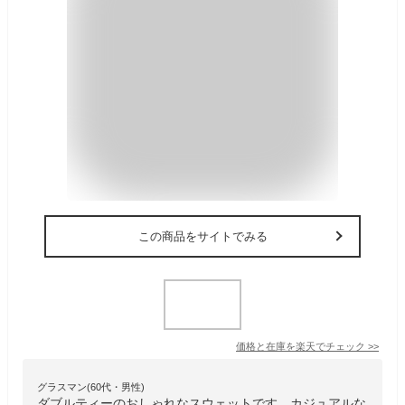
この商品をサイトでみる
価格と在庫を
楽天
でチェック
>>
グラスマン(60代・男性)
ダブルティーのおしゃれなスウェットです。カジュアルな