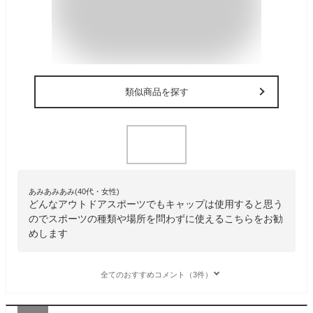
類似商品を探す
あみあみあみ(40代・女性)
どんなアウトドアスポーツでもキャップは使用すると思う
のでスポーツの種類や場所を問わずに使えるこちらをお勧
めします
全てのおすすめコメント（3件）