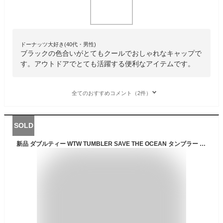
ドーナッツ大好き(40代・男性)
ブラックの色合いがとてもクールでおしゃれなキャップで
す。アウトドアでとても活躍する便利なアイテムです。
全てのおすすめコメント（2件）
SOLD
新品 ダブルティー WTW TUMBLER SAVE THE OCEAN タンブラー WHITE ホワイト 白 メンズ レディース