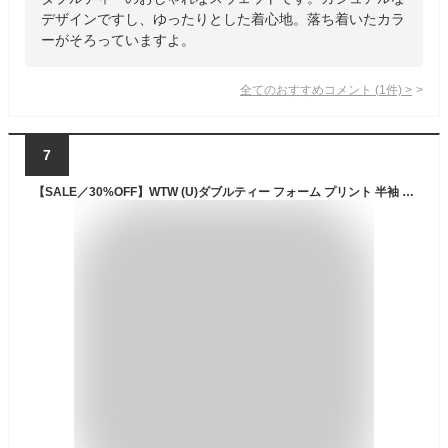
デザインですし、ゆったりとした着心地。落ち着いたカラ
ーがそろっていますよ。
全てのおすすめコメント
(
1
件)
>
7
【SALE／30%OFF】WTW (U)ダブルティー フォーム プリント 半袖 ロゴ Tシャツ ダブルティー トップス カットソー・Tシャツ ブラック グリーン ホワイト