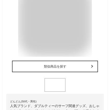
類似商品を探す
どんどん(50代・男性)
人気ブランド、ダブルティーのサーフ関連グッズ、おしゃ