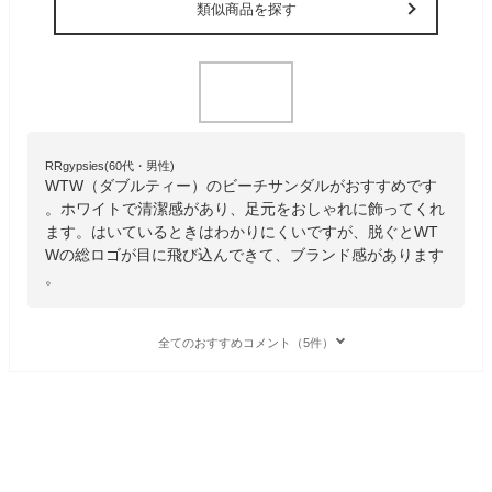
類似商品を探す
RRgypsies(60代・男性)
WTW（ダブルティー）のビーチサンダルがおすすめです
。ホワイトで清潔感があり、足元をおしゃれに飾ってくれ
ます。はいているときはわかりにくいですが、脱ぐとWT
Wの総ロゴが目に飛び込んできて、ブランド感があります
。
全てのおすすめコメント（5件）