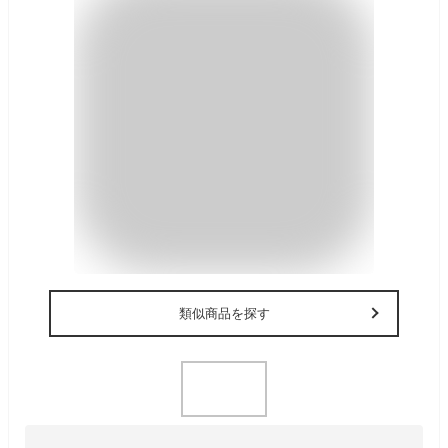
類似商品を探す