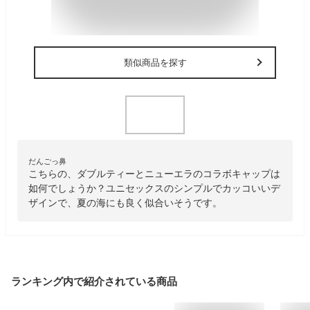
類似商品を探す
だんごっ鼻
こちらの、ダブルティーとニューエラのコラボキャップは
如何でしょうか？ユニセックスのシンプルでカッコいいデ
ザインで、夏の海にも良く似合いそうです。
ランキング内で紹介されている商品