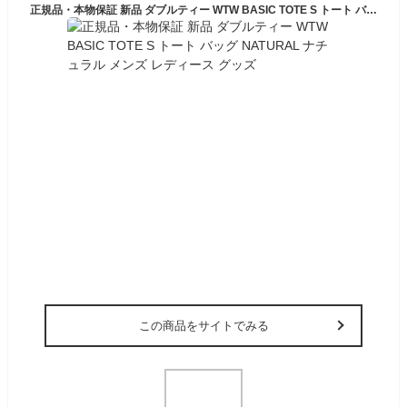
正規品・本物保証 新品 ダブルティー WTW BASIC TOTE S トート バッグ NATURAL ナチュラル メンズ レディース グッズ
この商品をサイトでみる