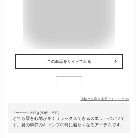
この商品をサイトでみる
価格と在庫を
楽天
でチェック
>>
ドーナッツ大好き(40代・男性)
とても履き心地が良くリラックスできるスエットパンツで
す。夏の季節のキャンプの時に着たくなるアイテムです。