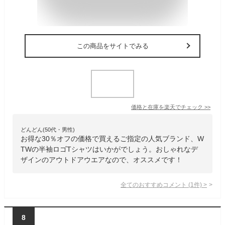
この商品をサイトでみる
価格と在庫を
楽天
でチェック
>>
どんどん(50代・男性)
お得な30％オフの価格で買えるご指定の人気ブランド、W
TWの半袖ロゴTシャツはいかがでしょう。おしゃれなデ
ザインのアウトドアウエアなので、オススメです！
全てのおすすめコメント
(
1
件)
>
8