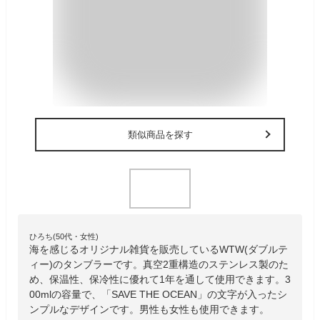
類似商品を探す
ひろち(50代・女性)
海を感じるオリジナル雑貨を販売しているWTW(ダブルテ
ィー)のタンブラーです。真空2重構造のステンレス製のた
め、保温性、保冷性に優れて1年を通して使用できます。3
00mlの容量で、「SAVE THE OCEAN」の文字が入ったシ
ンプルなデザインです。男性も女性も使用できます。