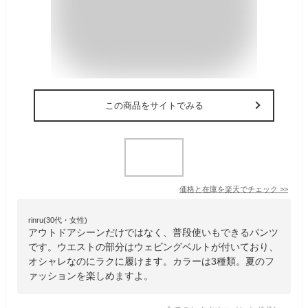
この商品をサイトでみる
価格と在庫を
楽天
でチェック
>>
rinru(30代・女性)
アウトドアシーンだけではなく、普段使いもできるパンツ
です。ウエストの部分はウェビングベルトが付いており、
オシャレなのにラクに履けます。カラーは3種類。夏のフ
ァッションを楽しめますよ。