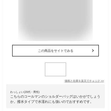
この商品をサイトでみる
価格と在庫を
楽天
でチェック
>>
わっしょい(20代・男性)
こちらのコールマンのショルダーバッグはいかがでしょう
か。撥水タイプで水濡れにも強いのでおすすめです。