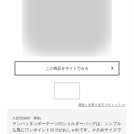
この商品をサイトでみる
価格と在庫を
楽天
でチェック
>>
八百万(50代・男性)
マンハッタンポーテージのショルダーバッグは、シンプル
な黒にワンポイントロゴがおしゃれです。小さめサイズで