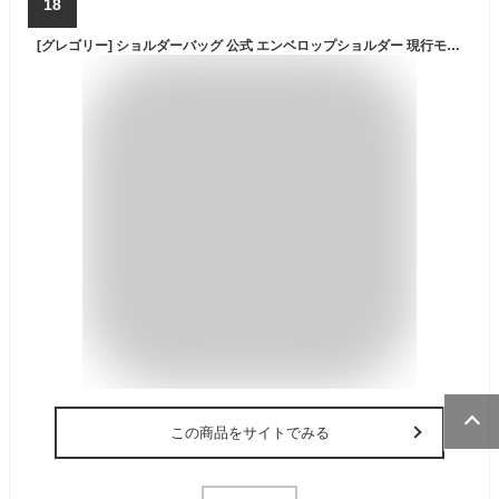
18
[グレゴリー] ショルダーバッグ 公式 エンベロップショルダー 現行モデル ブラック
この商品をサイトでみる