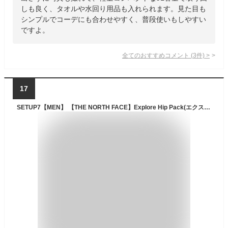
しも良く、タオルや水回り用品も入れられます。見た目も
シンプルでコーデにも合わせやすく、普段使いもしやすい
ですよ。
全てのおすすめコメント
(
3
件)
>
17
SETUP7【MEN】 【THE NORTH FACE】Explore Hip Pack(エクスプロアヒップパック) バッグ・鞄