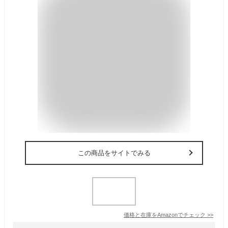
この商品をサイトでみる
価格と在庫を
Amazon
でチェック
>>