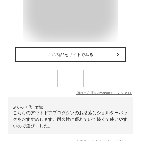
この商品をサイトでみる
価格と在庫を
Amazon
でチェック
>>
ぷりん(50代・女性)
こちらのアウトドアプロダクツのお洒落なショルダーバッ
グをおすすめします。耐久性に優れていて軽くて使いやす
いので選びました。