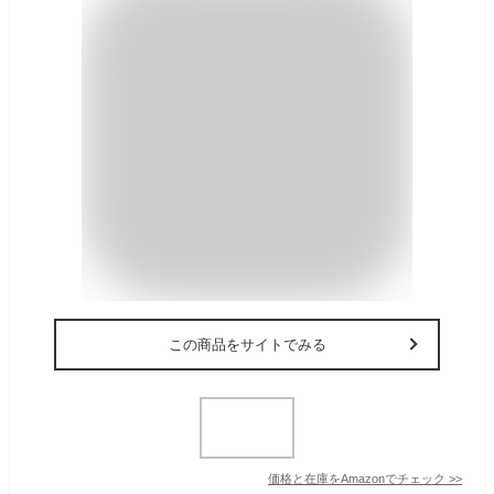
この商品をサイトでみる
価格と在庫を
Amazon
でチェック
>>