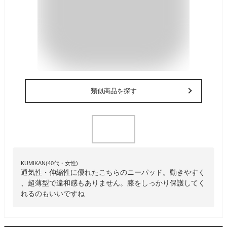
類似商品を探す
KUMIKAN(40代・女性)
通気性・伸縮性に優れたこちらのニーパッド。動きやすく
、超薄型で違和感もありません。膝をしっかり保護してく
れるのもいいですね