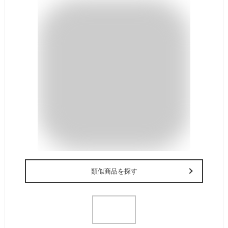
類似商品を探す