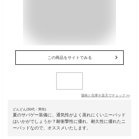
この商品をサイトでみる
価格と在庫を
楽天
でチェック
>>
どんどん(50代・男性)
夏のサバゲー装備に、通気性がよく蒸れにくいニーパッド
はいかがでしょうか？耐衝撃性に優れ、耐久性に優れたニ
ーパッドなので、オススメいたします。