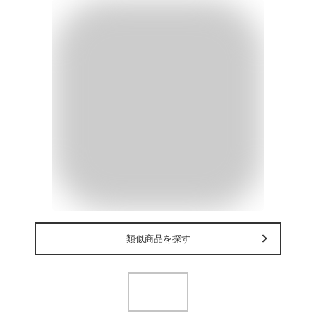
類似商品を探す