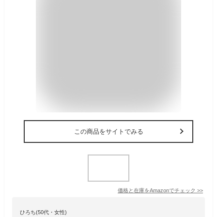
この商品をサイトでみる
価格と在庫を
Amazon
でチェック
>>
ひろち(50代・女性)