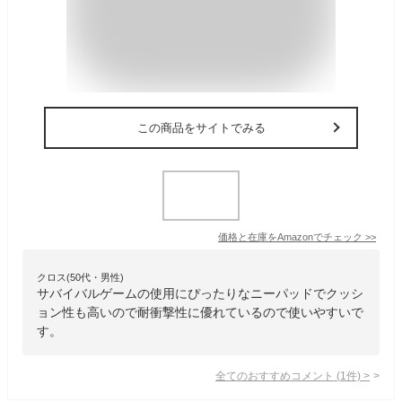
この商品をサイトでみる
価格と在庫を
Amazon
でチェック
>>
クロス(50代・男性)
サバイバルゲームの使用にぴったりなニーパッドでクッシ
ョン性も高いので耐衝撃性に優れているので使いやすいで
す。
全てのおすすめコメント
(
1
件)
>