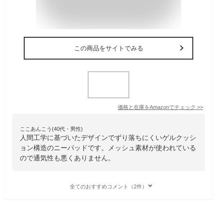
この商品をサイトでみる
価格と在庫を
Amazon
でチェック
>>
ここあんこう(40代・男性)
人間工学に基づいたデザインでずり落ちにくいゲルクッシ
ョン構造のニーパッドです。メッシュ素材が使われている
ので通気性も悪くありません。
全てのおすすめコメント（2件）