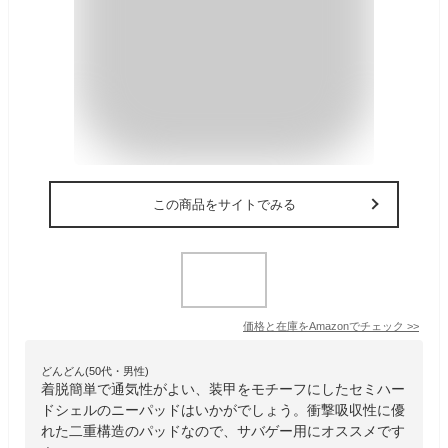
この商品をサイトでみる
価格と在庫を
Amazon
でチェック
>>
どんどん(50代・男性)
着脱簡単で通気性がよい、装甲をモチーフにしたセミハー
ドシェルのニーパッドはいかがでしょう。衝撃吸収性に優
れた二重構造のパッドなので、サバゲー用にオススメです