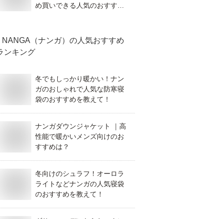
め買いできる人気のおすすめ
を教えて！
NANGA（ナンガ）
の人気おすすめ
ランキング
冬でもしっかり暖かい！ナン
ガのおしゃれで人気な防寒寝
袋のおすすめを教えて！
ナンガダウンジャケット ｜高
性能で暖かいメンズ向けのお
すすめは？
冬向けのシュラフ！オーロラ
ライトなどナンガの人気寝袋
のおすすめを教えて！