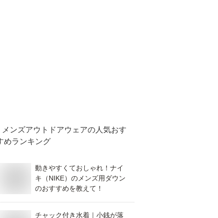
メンズアウトドアウェア
の人気おす
すめランキング
動きやすくておしゃれ！ナイ
キ（NIKE）のメンズ用ダウン
のおすすめを教えて！
チャック付き水着｜小銭が落