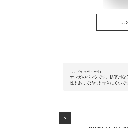
こ
ちょプラ(40代・女性)
ナンガのパンツです。防寒用な
性もあって汚れも付きにくいで
5