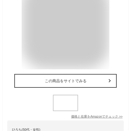
この商品をサイトでみる
価格と在庫を
Amazon
でチェック
>>
ひろち(50代・女性)