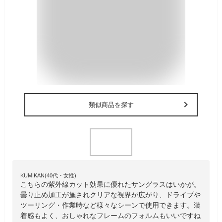
類似商品を探す
KUMIKAN(40代・女性)
こちらの紫外線カット効果に優れたサングラスはいかが。
曇り止め加工が施されクリアな視界が広がり、ドライブや
ツーリング・作業時など様々なシーンで使用できます。装
着感もよく、おしゃれなフレームのフォルムもいいですね