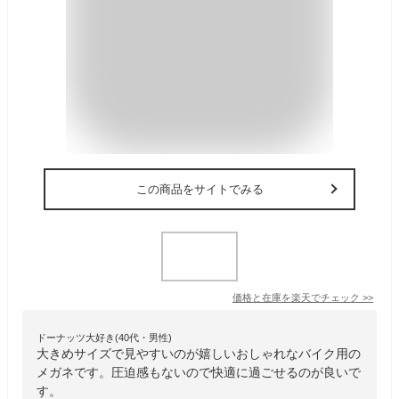
この商品をサイトでみる
価格と在庫を
楽天
でチェック
>>
ドーナッツ大好き(40代・男性)
大きめサイズで見やすいのが嬉しいおしゃれなバイク用の
メガネです。圧迫感もないので快適に過ごせるのが良いで
す。