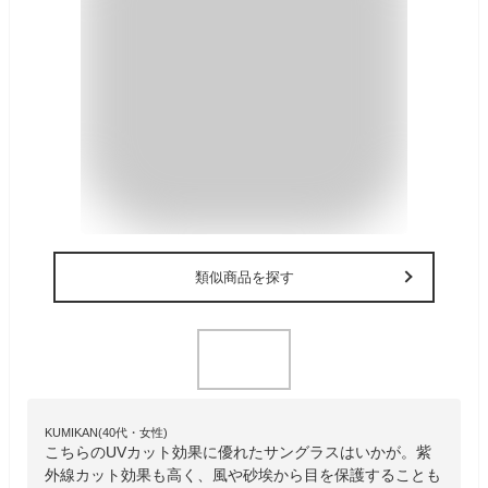
類似商品を探す
KUMIKAN(40代・女性)
こちらのUVカット効果に優れたサングラスはいかが。紫
外線カット効果も高く、風や砂埃から目を保護することも