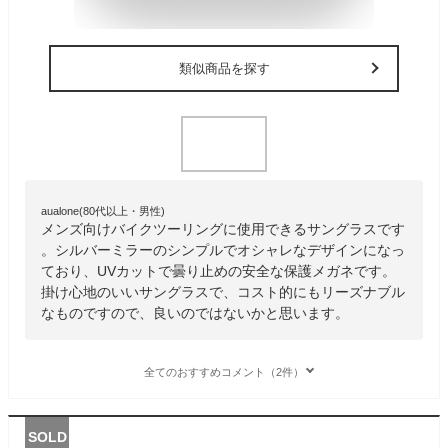
類似商品を探す
aualone(80代以上・男性)
メンズ向けバイクツーリングに使用できるサングラスです
。シルバーミラーのシンプルでオシャレなデザインになっ
ており、UVカットで曇り止めの安全な保護メガネです。
掛け心地のいいサングラスで、コスト的にもリーズナブル
なものですので、良いのではないかと思います。
全てのおすすめコメント（2件）
SOLD