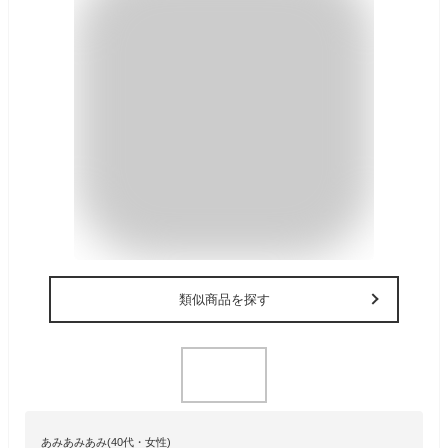
類似商品を探す
あみあみあみ(40代・女性)