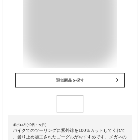
類似商品を探す
ポポロろ(40代・女性)
バイクでのツーリングに紫外線を100％カットしてくれて
、曇り止め加工されたゴーグルがおすすめです。メガネの