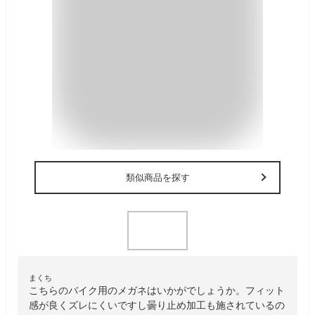
類似商品を探す
まくち
こちらのバイク用のメガネはいかがでしょうか。フィット
感が良くズレにくいですし曇り止め加工も施されているの