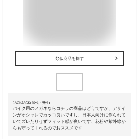
類似商品を探す
JACKJACK(40代・男性)
バイク用のメガネならコチラの商品はどうですか、デザイ
ンがオシャレでカッコ良いですし、日本人向けに作られて
いてズレたりせずフィット感が良いです、花粉や紫外線か
らも守ってくれるのでおススメです