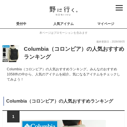
受付中
人気アイテム
マイページ
本ページはプロモーションを含みます
最終更新日：2026/08/05
Columbia（コロンビア）の人気おすすめ
ランキング
Columbia（コロンビア）の人気おすすめランキング。みんなのおすすめ
1058件の中から、人気のアイテムを紹介。気になるアイテムをチェックし
てみよう！
Columbia（コロンビア）の人気おすすめランキング
1