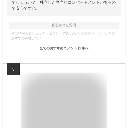
でしょうか？ 独立した弁当箱コンパートメントがあるの
で安心ですね。
回答された質問
弁当箱が入るリュック！コロンビアのLBなど人気のバックパックの
おすすめを教えて！
全てのおすすめコメント
(
1
件)
>
3