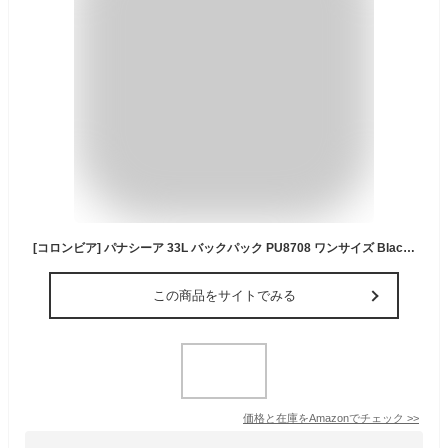
[コロンビア] パナシーア 33L バックパック PU8708 ワンサイズ Black Pattern
この商品をサイトでみる
価格と在庫を
Amazon
でチェック
>>