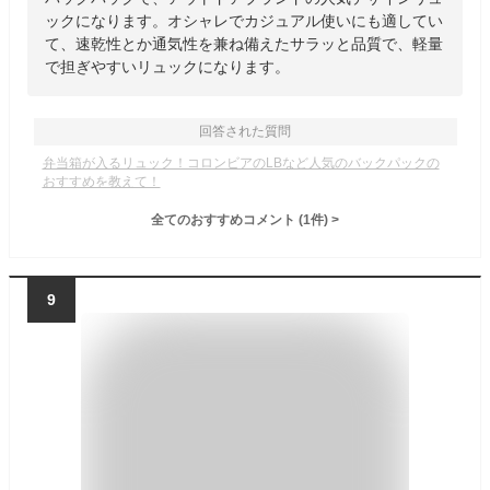
ックになります。オシャレでカジュアル使いにも適してい
て、速乾性とか通気性を兼ね備えたサラッと品質で、軽量
で担ぎやすいリュックになります。
回答された質問
弁当箱が入るリュック！コロンビアのLBなど人気のバックパックの
おすすめを教えて！
全てのおすすめコメント
(
1
件)
>
9