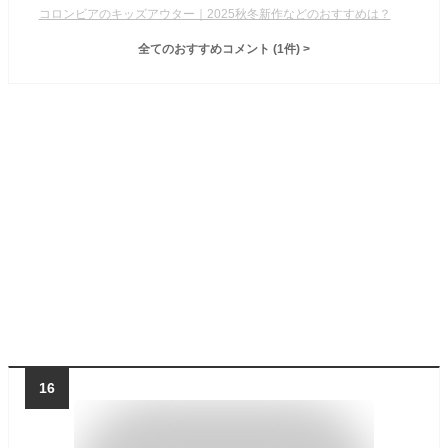
コロンビアのキッズアウター｜2025秋冬新作などのおすすめは？
全てのおすすめコメント
(
1
件)
>
16