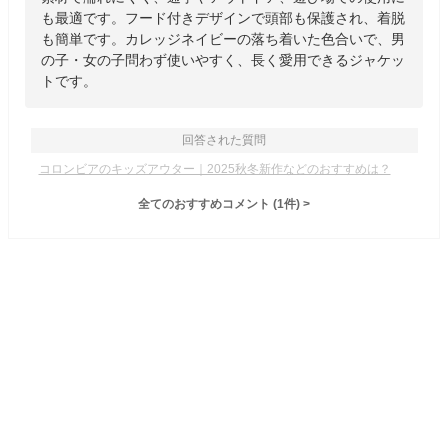
も最適です。フード付きデザインで頭部も保護され、着脱
も簡単です。カレッジネイビーの落ち着いた色合いで、男
の子・女の子問わず使いやすく、長く愛用できるジャケッ
トです。
回答された質問
コロンビアのキッズアウター｜2025秋冬新作などのおすすめは？
全てのおすすめコメント
(
1
件)
>