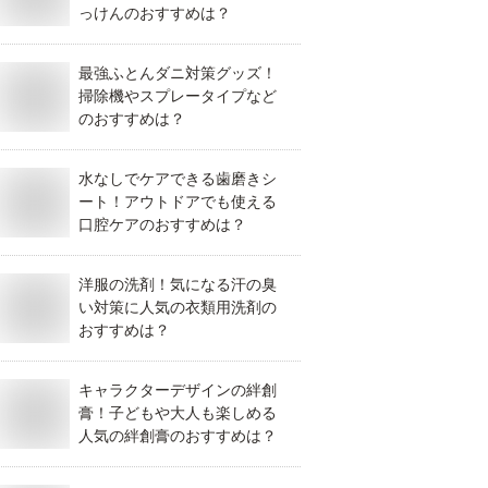
っけんのおすすめは？
最強ふとんダニ対策グッズ！
掃除機やスプレータイプなど
のおすすめは？
水なしでケアできる歯磨きシ
ート！アウトドアでも使える
口腔ケアのおすすめは？
洋服の洗剤！気になる汗の臭
い対策に人気の衣類用洗剤の
おすすめは？
キャラクターデザインの絆創
膏！子どもや大人も楽しめる
人気の絆創膏のおすすめは？