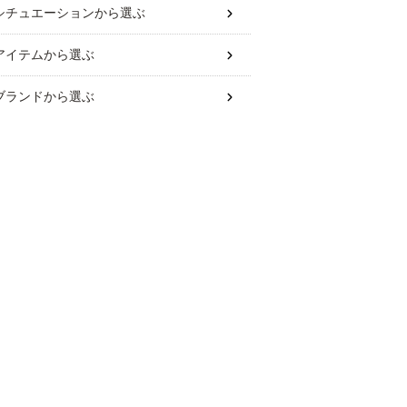
シチュエーション
から選ぶ
アイテム
から選ぶ
ブランド
から選ぶ