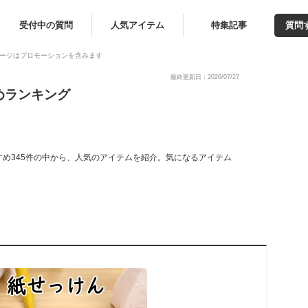
受付中の質問
人気アイテム
特集記事
質問
ージはプロモーションを含みます
最終更新日：2026/07/27
めランキング
め345件の中から、人気のアイテムを紹介。気になるアイテム