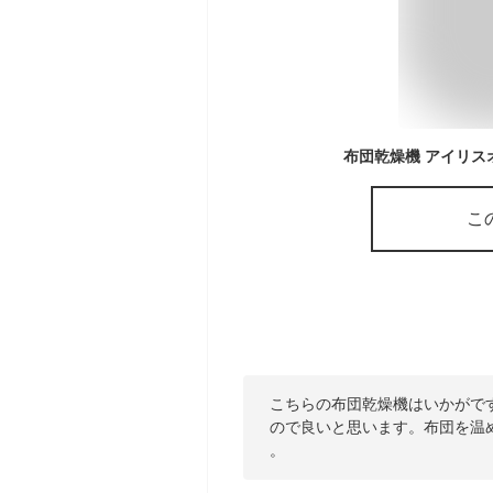
こ
こちらの布団乾燥機はいかがで
ので良いと思います。布団を温
。