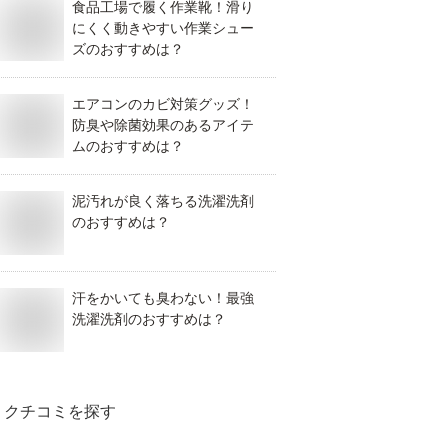
食品工場で履く作業靴！滑り
にくく動きやすい作業シュー
ズのおすすめは？
エアコンのカビ対策グッズ！
防臭や除菌効果のあるアイテ
ムのおすすめは？
泥汚れが良く落ちる洗濯洗剤
のおすすめは？
汗をかいても臭わない！最強
洗濯洗剤のおすすめは？
クチコミを探す