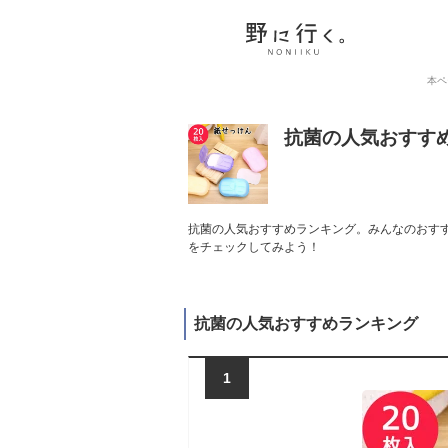
本ペ
抗菌の人気おすす
抗菌の人気おすすめランキング。みんなのおすす
をチェックしてみよう！
抗菌の人気おすすめランキング
1