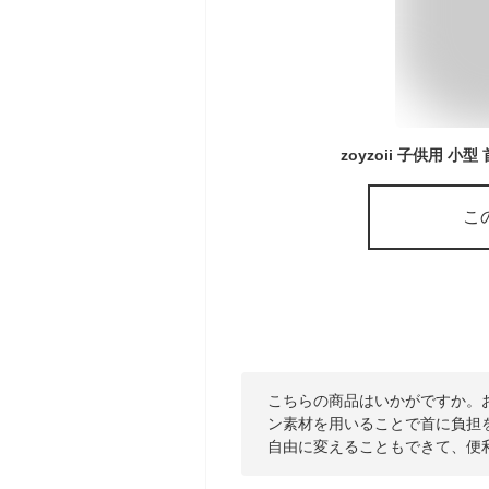
こ
こちらの商品はいかがですか。
ン素材を用いることで首に負担
自由に変えることもできて、便