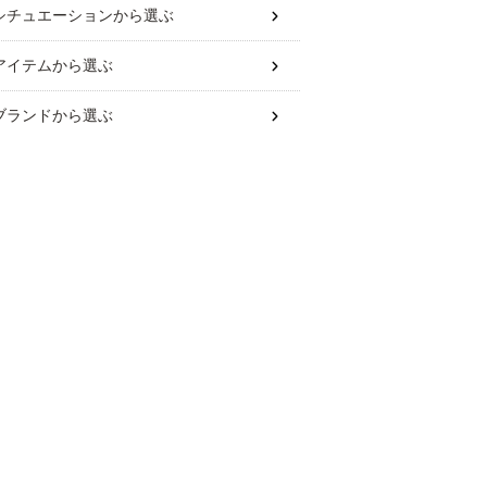
シチュエーション
から選ぶ
アイテム
から選ぶ
ブランド
から選ぶ