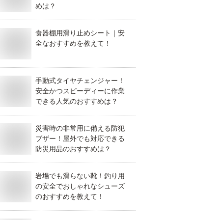
めは？
食器棚用滑り止めシート｜安
全なおすすめを教えて！
手動式タイヤチェンジャー！
安全かつスピーディーに作業
できる人気のおすすめは？
災害時の非常用に備える防犯
ブザー！屋外でも対応できる
防災用品のおすすめは？
岩場でも滑らない靴！釣り用
の安全でおしゃれなシューズ
のおすすめを教えて！