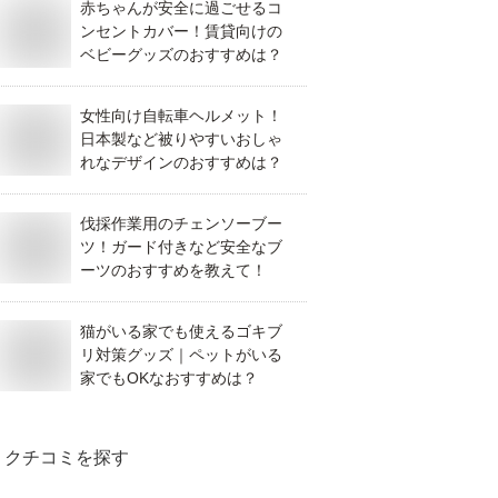
赤ちゃんが安全に過ごせるコ
ンセントカバー！賃貸向けの
ベビーグッズのおすすめは？
女性向け自転車ヘルメット！
日本製など被りやすいおしゃ
れなデザインのおすすめは？
伐採作業用のチェンソーブー
ツ！ガード付きなど安全なブ
ーツのおすすめを教えて！
猫がいる家でも使えるゴキブ
リ対策グッズ｜ペットがいる
家でもOKなおすすめは？
クチコミを探す