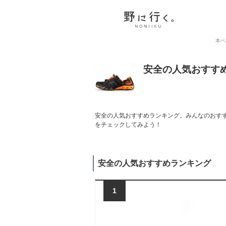
本ペ
安全の人気おすす
安全の人気おすすめランキング。みんなのおすす
をチェックしてみよう！
安全の人気おすすめランキング
1