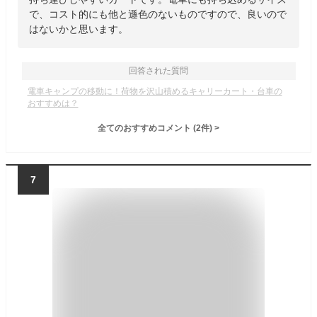
で、コスト的にも他と遜色のないものですので、良いので
はないかと思います。
回答された質問
電車キャンプの移動に！荷物を沢山積めるキャリーカート・台車の
おすすめは？
全てのおすすめコメント
(
2
件)
>
7