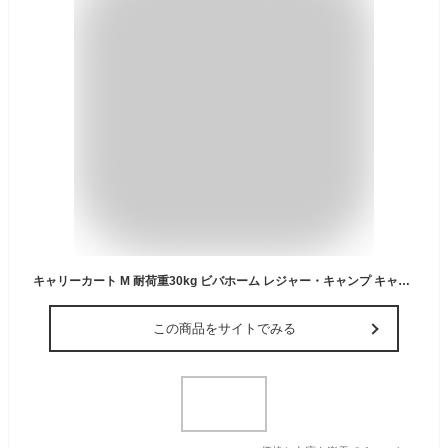
キャリーカート M 耐荷重30kg ビバホーム レジャー・キャンプ キャリーカート キャリーグッズ
この商品をサイトでみる