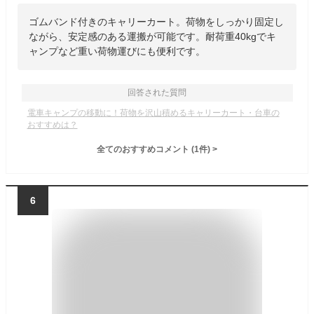
ゴムバンド付きのキャリーカート。荷物をしっかり固定し
ながら、安定感のある運搬が可能です。耐荷重40kgでキ
ャンプなど重い荷物運びにも便利です。
回答された質問
電車キャンプの移動に！荷物を沢山積めるキャリーカート・台車の
おすすめは？
全てのおすすめコメント
(
1
件)
>
6