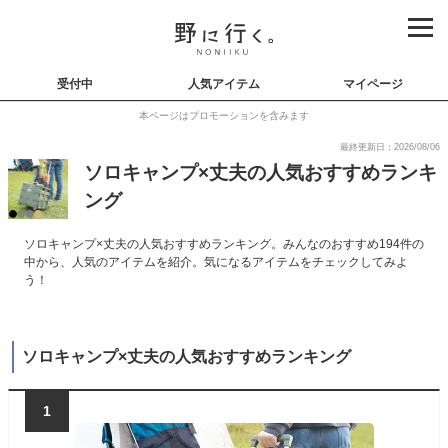
受付中
人気アイテム
マイページ
本ページはプロモーションを含みます
最終更新日：2026/08/06
ソロキャンプ×丈夫の人気おすすめランキ
ング
ソロキャンプ×丈夫の人気おすすめランキング。みんなのおすすめ194件の
中から、人気のアイテムを紹介。気になるアイテムをチェックしてみよ
う！
ソロキャンプ×丈夫の人気おすすめランキング
1