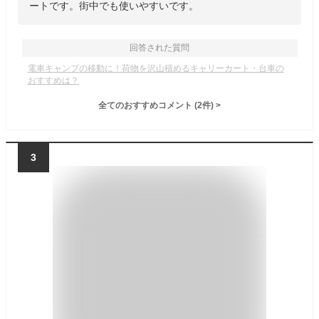
ートです。街中でも使いやすいです。
回答された質問
電車キャンプの移動に！荷物を沢山積めるキャリーカート・台車の
おすすめは？
全てのおすすめコメント
(
2
件)
>
3