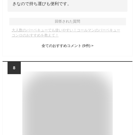
きなので持ち運びも便利です。
回答された質問
大人数のバーベキューでも使いやすい！コールマンのバーベキュー
コンロのおすすめを教えて！
全てのおすすめコメント
(
9
件)
>
8