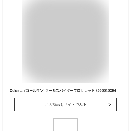
Coleman(コールマン) クールスパイダープロ L レッド 2000010394
この商品をサイトでみる