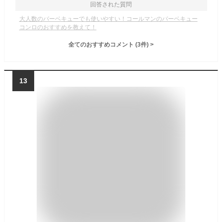
回答された質問
大人数のバーベキューでも使いやすい！コールマンのバーベキュー
コンロのおすすめを教えて！
全てのおすすめコメント
(
3
件)
>
13