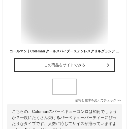
コールマン｜Coleman クールスパイダーステンレスグリルグランデ 170-9430
この商品をサイトでみる
価格と在庫を
楽天
でチェック
>>
こちらの、Colemanのバーベキューコンロは如何でしょう
か？一度にたくさん焼けるバーベキューパーティーにぴっ
たりなタイプです。人数に応じてサイズが揃っていますよ