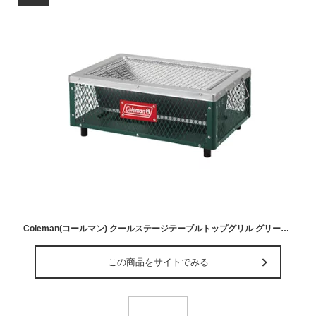
Coleman(コールマン) クールステージテーブルトップグリル グリーン 1709368
この商品をサイトでみる