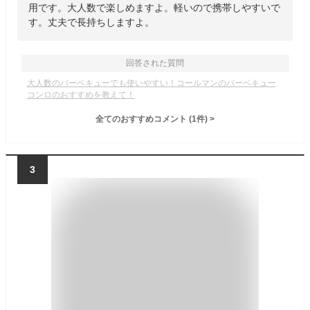
用です。大人数で楽しめますよ。軽いので携帯しやすいで
す。丈夫で長持ちしますよ。
回答された質問
大人数のバーベキューでも使いやすい！コールマンのバーベキュー
コンロのおすすめを教えて！
全てのおすすめコメント
(
1
件)
>
3