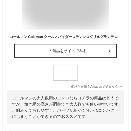
コールマン Coleman クールスパイダーステンレスグリルグランデ レッド 170-9430
この商品をサイトでみる
価格と在庫を
Amazon
でチェック
>>
コールマンの大人数用のコンロならコチラの商品はどうで
すか、焼き網の高さが調整でき大人数でも使いやすいです
、組み立てもしやすく、パーツが細かく分かれコンパクト
にしまうことができるのでおススメです