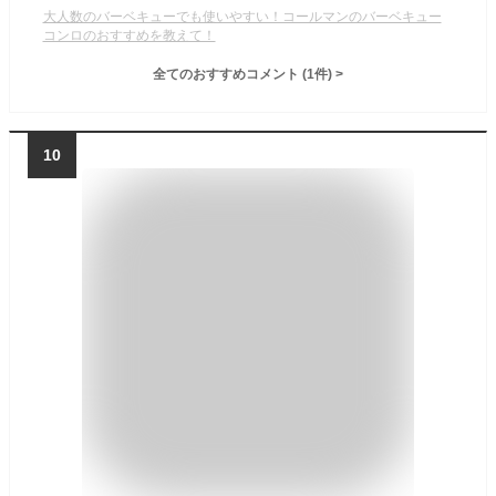
大人数のバーベキューでも使いやすい！コールマンのバーベキュー
コンロのおすすめを教えて！
全てのおすすめコメント
(
1
件)
>
10