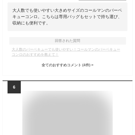
大人数でも使いやすい大きめサイズのコールマンのバーベ
キューコンロ。こちらは専用バッグもセットで持ち運び、
収納にも便利です。
回答された質問
大人数のバーベキューでも使いやすい！コールマンのバーベキュー
コンロのおすすめを教えて！
全てのおすすめコメント
(
4
件)
>
6