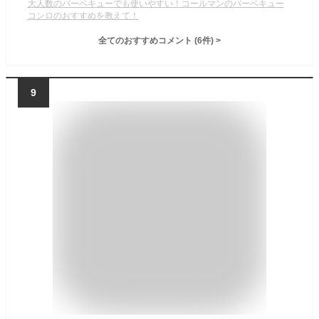
大人数のバーベキューでも使いやすい！コールマンのバーベキュー
コンロのおすすめを教えて！
全てのおすすめコメント
(
6
件)
>
9