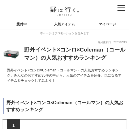
受付中
人気アイテム
マイページ
本ページはプロモーションを含みます
最終更新日：2026/07/13
野外イベント×コンロ×Coleman（コール
マン）の人気おすすめランキング
野外イベント×コンロ×Coleman（コールマン）の人気おすすめランキン
グ。みんなのおすすめ35件の中から、人気のアイテムを紹介。気になるア
イテムをチェックしてみよう！
野外イベント×コンロ×Coleman（コールマン）の人気お
すすめランキング
1