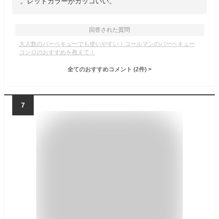
。レッドカラーがカッコいい。
回答された質問
大人数のバーベキューでも使いやすい！コールマンのバーベキュー
コンロのおすすめを教えて！
全てのおすすめコメント
(
2
件)
>
7