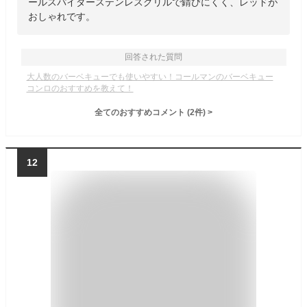
ールスパイダーステンレスグリルで錆びにくく、レッドが
おしゃれです。
回答された質問
大人数のバーベキューでも使いやすい！コールマンのバーベキュー
コンロのおすすめを教えて！
全てのおすすめコメント
(
2
件)
>
12