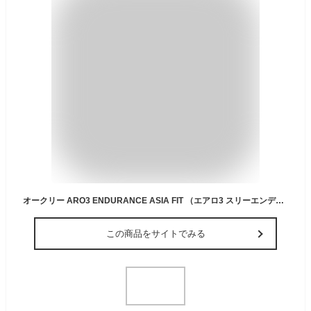
オークリー ARO3 ENDURANCE ASIA FIT （エアロ3 スリーエンデュランスアジアンフィット） OAKLEY
この商品をサイトでみる