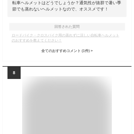
転車ヘルメットはどうでしょうか？通気性が抜群で暑い季
節でも蒸れないヘルメットなので、オススメです！
回答された質問
ロードバイク・クロスバイク用の蒸れずに涼しい自転車ヘルメット
のおすすめを教えてください！
全てのおすすめコメント
(
1
件)
>
8