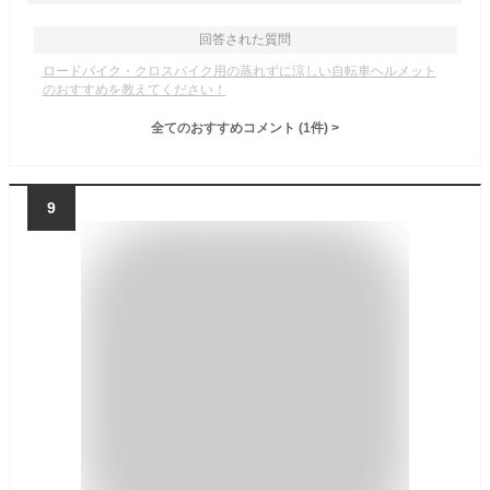
回答された質問
ロードバイク・クロスバイク用の蒸れずに涼しい自転車ヘルメット
のおすすめを教えてください！
全てのおすすめコメント
(
1
件)
>
9