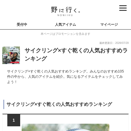
受付中
人気アイテム
マイページ
本ページはプロモーションを含みます
最終更新日：2026/07/29
サイクリング×すぐ乾くの人気おすすめラ
ンキング
サイクリング×すぐ乾くの人気おすすめランキング。みんなのおすすめ105
件の中から、人気のアイテムを紹介。気になるアイテムをチェックしてみ
よう！
サイクリング×すぐ乾くの人気おすすめランキング
1