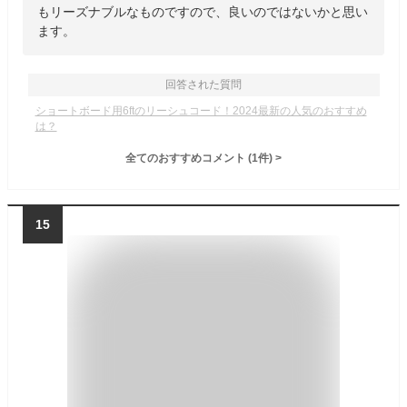
もリーズナブルなものですので、良いのではないかと思い
ます。
回答された質問
ショートボード用6ftのリーシュコード！2024最新の人気のおすすめ
は？
全てのおすすめコメント
(
1
件)
>
15