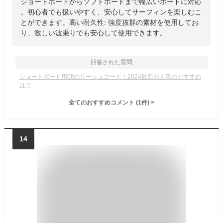
ショートボードからソフトボードまで幅広いボードに対応
。初心者でも扱いやすく、安心してサーフィンを楽しむこ
とができます。高い耐久性: 強度抜群の素材を使用してお
り、激しい波乗りでも安心して使用できます。
回答された質問
ショートボード用6ftのリーシュコード！2024最新の人気のおすすめ
は？
全てのおすすめコメント
(
1
件)
>
14