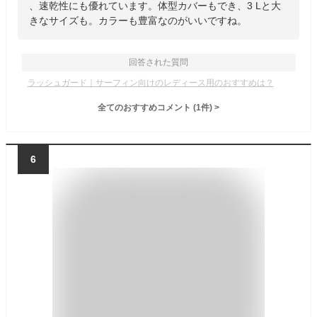
、速乾性にも優れています。体型カバーもでき、3 Lと大
きなサイズも。カラーも豊富なのがいいですね。
回答された質問
ラッシュガード｜サーフィン向けのレディース用のおすすめは？
全てのおすすめコメント
(
1
件)
>
6