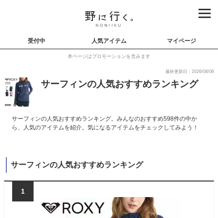
受付中
人気アイテム
マイページ
本ページはプロモーションを含みます
最終更新日：2026/08/06
サーフィンの人気おすすめランキング
サーフィンの人気おすすめランキング。みんなのおすすめ598件の中か
ら、人気のアイテムを紹介。気になるアイテムをチェックしてみよう！
サーフィンの人気おすすめランキング
1