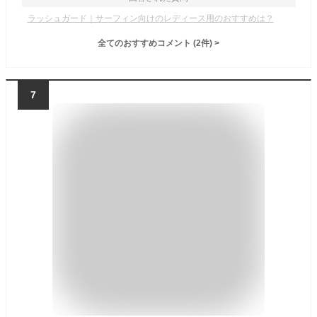
ラッシュガード｜サーフィン向けのレディース用のおすすめは？
全てのおすすめコメント
(
2
件)
>
7