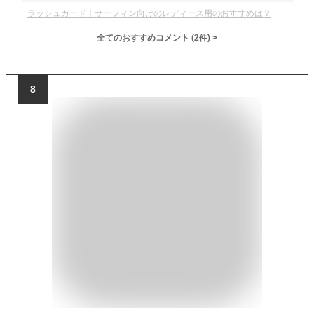
ラッシュガード｜サーフィン向けのレディース用のおすすめは？
全てのおすすめコメント
(
2
件)
>
8