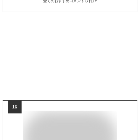
全てのおすすめコメント
(
7
件)
>
16