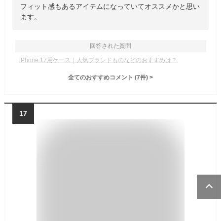
フィット感もあるアイテムになっていてオススメかと思い
ます。
回答された質問
iPhone 17用ケース｜人気ブランドものなどのおすすめは？
全てのおすすめコメント
(
7
件)
>
17