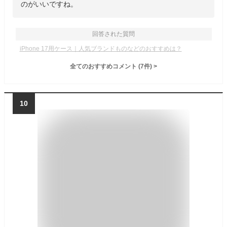
のがいいですね。
回答された質問
iPhone 17用ケース｜人気ブランドものなどのおすすめは？
全てのおすすめコメント
(
7
件)
>
10