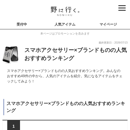
受付中
人気アイテム
マイページ
本ページはプロモーションを含みます
最終更新日：2026/07/15
スマホアクセサリー×ブランドものの人気
おすすめランキング
スマホアクセサリー×ブランドものの人気おすすめランキング。みんなの
おすすめ49件の中から、人気のアイテムを紹介。気になるアイテムをチェ
ックしてみよう！
スマホアクセサリー×ブランドものの人気おすすめランキ
ング
1