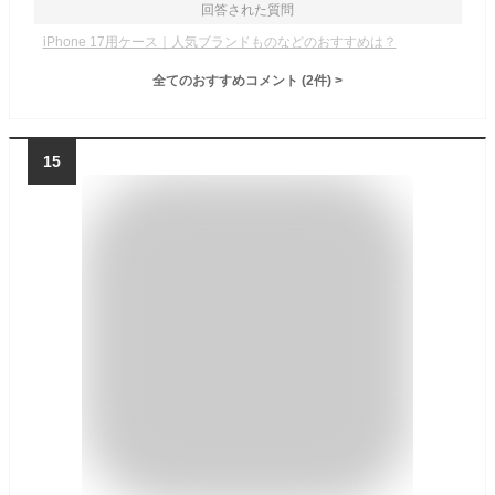
回答された質問
iPhone 17用ケース｜人気ブランドものなどのおすすめは？
全てのおすすめコメント
(
2
件)
>
15