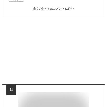
すすめは？
全てのおすすめコメント
(
1
件)
>
11