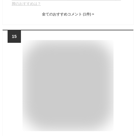
脚のおすすめは？
全てのおすすめコメント
(
1
件)
>
15