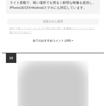
ライト搭載で、暗い場所でも明るく鮮明な映像を提供し、
iPhone16/15やAndroidスマホにも対応しています。
回答された質問
旅行で使ってよかったスマホ用小型三脚！多機能でコンパクトな三
脚のおすすめは？
全てのおすすめコメント
(
2
件)
>
10