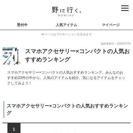
受付中
人気アイテム
マイページ
本ページはプロモーションを含みます
最終更新日：2026/07/09
スマホアクセサリー×コンパクトの人気お
すすめランキング
スマホアクセサリー×コンパクトの人気おすすめランキング。みんなのお
すすめ33件の中から、人気のアイテムを紹介。気になるアイテムをチェッ
クしてみよう！
スマホアクセサリー×コンパクトの人気おすすめランキン
グ
1