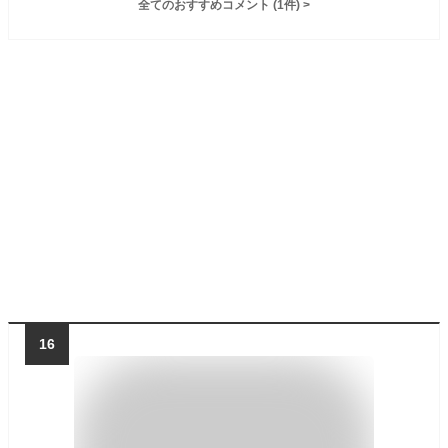
全てのおすすめコメント
(
1
件)
>
16