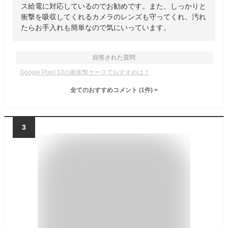
ス給電に対応しているのでお勧めです。また、しっかりと
衝撃を吸収してくれるカメラのレンズも守ってくれ、汚れ
たらお手入れも簡単なので気にいっています。
回答された質問
Google Pixel 10の耐衝撃ケースでおすすめは？
全てのおすすめコメント
(
1
件)
>
3