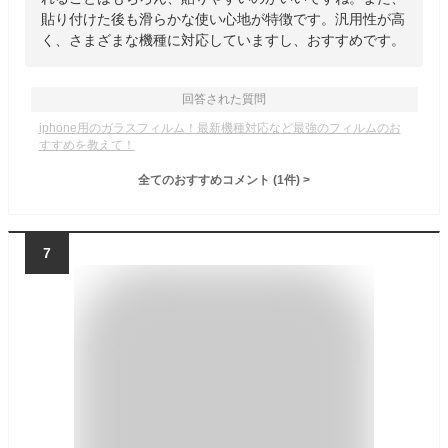
貼り付けた後も滑らかな使い心地が特徴です。汎用性が高
く、さまざまな機種に対応していますし、おすすめです。
回答された質問
iphone用のガラスフィルム！最新機種対応など最強のフィルムのお
すすめを教えて！
全てのおすすめコメント
(
1
件)
>
7