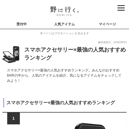
受付中
人気アイテム
マイページ
本ページはプロモーションを含みます
最終更新日：2026/08/03
スマホアクセサリー×最強の人気おすすめ
ランキング
スマホアクセサリー×最強の人気おすすめランキング。みんなのおすすめ
84件の中から、人気のアイテムを紹介。気になるアイテムをチェックして
みよう！
スマホアクセサリー×最強の人気おすすめランキング
1