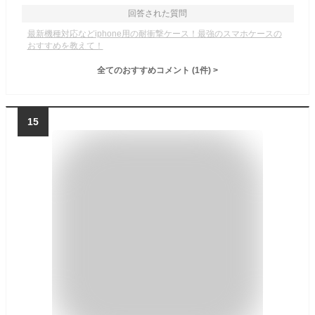
回答された質問
最新機種対応などiphone用の耐衝撃ケース！最強のスマホケースの
おすすめを教えて！
全てのおすすめコメント
(
1
件)
>
15