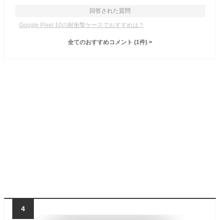
回答された質問
Google Pixel 10の耐衝撃ケースでおすすめは？
全てのおすすめコメント
(
1
件)
>
4