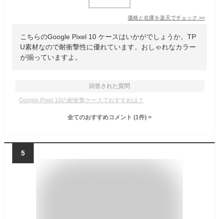
価格と在庫を
楽天
でチェック
>>
こちらのGoogle Pixel 10 ケースはいかがでしょうか。TP
U素材なので耐衝撃性に優れています。おしゃれなカラー
が揃っていますよ。
回答された質問
Google Pixel 10の耐衝撃ケースでおすすめは？
全てのおすすめコメント
(
1
件)
>
5