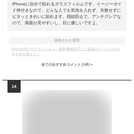
iPhoneに自分で貼れるガラスフィルムです。イージーガイ
ド枠付きなので、どんな人でも気泡を入れず、失敗せずに
ピタッときれいに貼れます。指紋防止で、アンチグレアな
ので、画面が見やすいし、目に優しいですよ。
回答された質問
iphone用のガラスフィルム！最新機種対応など最強のフィルムのお
すすめを教えて！
全てのおすすめコメント
(
1
件)
>
14