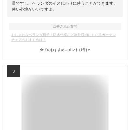
量ですし、ベランダのイス代わりに使うことができます。
使い心地がいいですよ。
回答された質問
おしゃれなベランダ椅子！防水仕様など屋外収納にもなるガーデン
チェアのおすすめは？
全てのおすすめコメント
(
1
件)
>
3