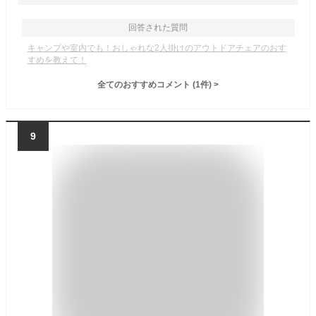
回答された質問
キャンプや室内でも！おしゃれな2人掛けのアウトドアチェアのおす
すめを教えて！
全てのおすすめコメント
(
1
件)
>
9