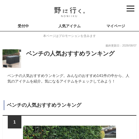
受付中
人気アイテム
マイページ
本ページはプロモーションを含みます
最終更新日：2026/08/07
ベンチの人気おすすめランキング
ベンチの人気おすすめランキング。みんなのおすすめ141件の中から、人
気のアイテムを紹介。気になるアイテムをチェックしてみよう！
ベンチの人気おすすめランキング
1