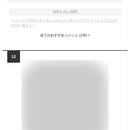
回答された質問
キャンプや室内でも！おしゃれな2人掛けのアウトドアチェアのおす
すめを教えて！
全てのおすすめコメント
(
1
件)
>
12