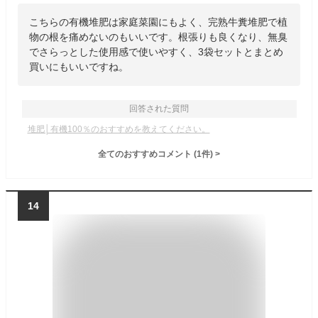
こちらの有機堆肥は家庭菜園にもよく、完熟牛糞堆肥で植
物の根を痛めないのもいいです。根張りも良くなり、無臭
でさらっとした使用感で使いやすく、3袋セットとまとめ
買いにもいいですね。
回答された質問
堆肥│有機100％のおすすめを教えてください。
全てのおすすめコメント
(
1
件)
>
14