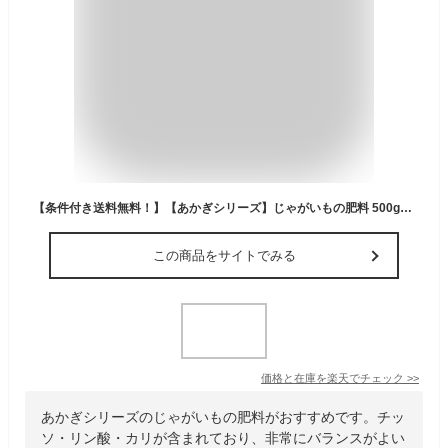
【条件付き送料無料！】【あかぎシリーズ】じゃがいもの肥料 500gよりどり選んで、3,300円以上送料無料！
この商品をサイトでみる
価格と在庫を
楽天
でチェック
>>
あかぎシリーズのじゃがいもの肥料がおすすめです。チッ
ソ・リン酸・カリが含まれており、非常にバランスがよい