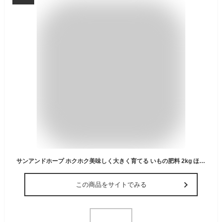
サンアンドホープ ホクホク美味しく大きく育てる いもの肥料 2kg ほくほく美味しく育てる 約
この商品をサイトでみる