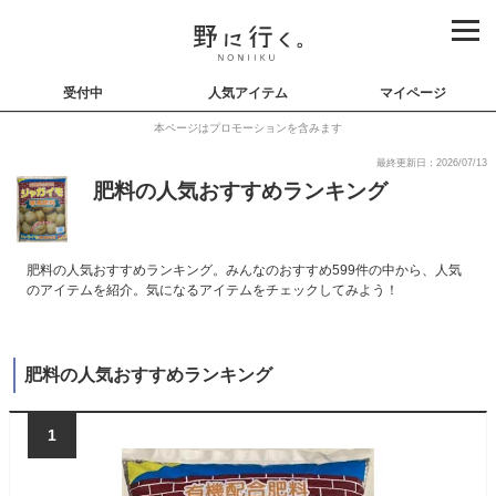
受付中
人気アイテム
マイページ
本ページはプロモーションを含みます
最終更新日：2026/07/13
肥料の人気おすすめランキング
肥料の人気おすすめランキング。みんなのおすすめ599件の中から、人気
のアイテムを紹介。気になるアイテムをチェックしてみよう！
肥料の人気おすすめランキング
1