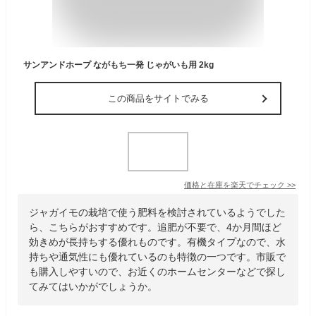
サンアンドホープ ながもち一発 じゃがいも用 2kg
この商品をサイトでみる
価格と在庫を
楽天
でチェック
>>
ジャガイモの栽培で使う肥料を検討されているようでした
ら、こちらがおすすめです。追肥が不要で、4か月間ほど
効きめが長持ちする優れものです。有機タイプなので、水
持ちや通気性にも優れているのも特徴の一つです。市販で
も購入しやすいので、お近くのホームセンターなどで探し
てみてはいかがでしょうか。