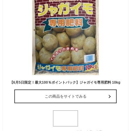
【6月5日限定！最大100％ポイントバック】ジャガイモ専用肥料 10kg
この商品をサイトでみる