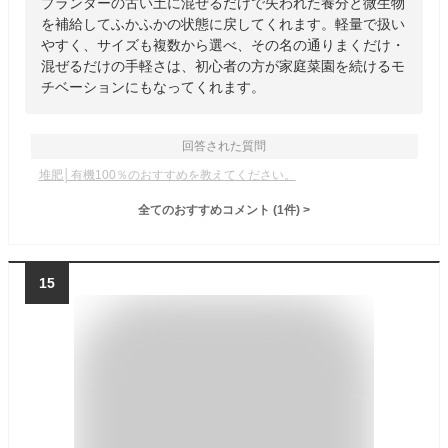
プランターの古い土に混ぜるだけで失われた養分と微生物
を補給してふかふかの状態に戻してくれます。軽量で扱い
やすく、サイズも複数から選べ、その名の通りまくだけ・
混ぜるだけの手軽さは、初心者の方が家庭菜園を続けるモ
チベーションにもなってくれます。
回答された質問
堆肥│有機100％のおすすめを教えてください。
全てのおすすめコメント
(
1
件)
>
15