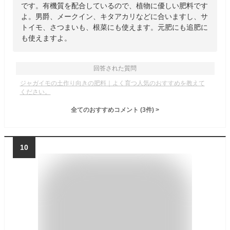
です。有機質を配合しているので、植物に優しい肥料です
よ。男爵、メークイン、キタアカリなどに合いますし、サ
トイモ、さつまいも、根菜にも使えます。元肥にも追肥に
も使えますよ。
回答された質問
ジャガイモの土作り向きの肥料｜よく育つ人気のおすすめを教えて
ください。
全てのおすすめコメント
(
3
件)
>
10