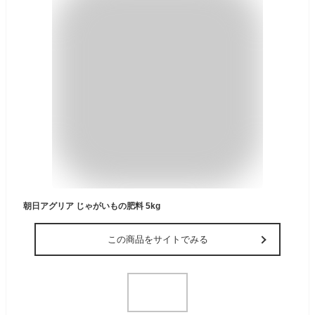
朝日アグリア じゃがいもの肥料 5kg
この商品をサイトでみる