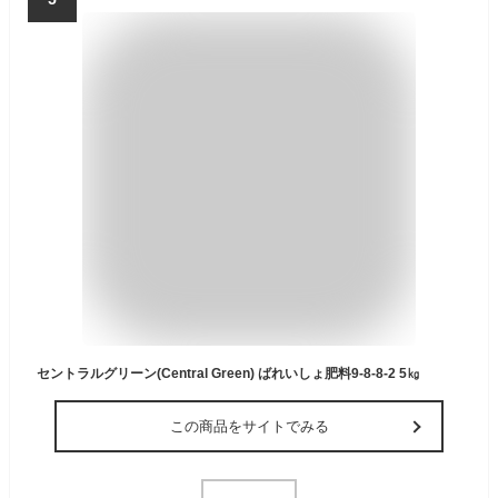
セントラルグリーン(Central Green) ばれいしょ肥料9-8-8-2 5㎏
この商品をサイトでみる