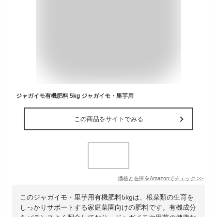
ジャガイモ有機肥料 5kg ジャガイモ・里芋用
この商品をサイトでみる
価格と在庫を
Amazon
でチェック
>>
このジャガイモ・里芋用有機肥料5kgは、根菜類の生育を
しっかりサポートする家庭菜園向けの肥料です。有機成分