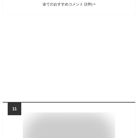
全てのおすすめコメント
(
2
件)
>
11