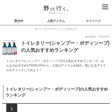
受付中
人気アイテム
マイページ
本ページはプロモーションを含みます
最終更新日：2026/08/01
トイレタリー(シャンプー・ボディソープ)
の人気おすすめランキング
トイレタリー(シャンプー・ボディソープ)の人気おすすめランキング。み
んなのおすすめ1755件の中から、人気のアイテムを紹介。気になるアイテ
ムをチェックしてみよう！
トイレタリー(シャンプー・ボディソープ)の人気おすすめ
ランキング
1