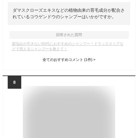
ダマスクローズエキスなどの植物由来の育毛成分が配合さ
れているコウゲンドウのシャンプーはいかがですか。
回答された質問
髪悩みが尽きない60代におすすめのシャンプー！ドラックストアな
どで買えるシャンプーを教えて！
全てのおすすめコメント
(
1
件)
>
8