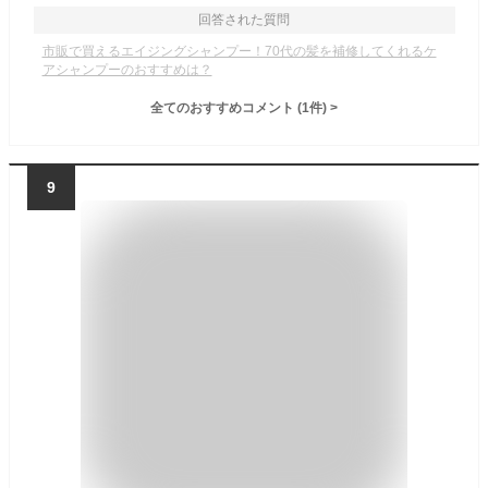
回答された質問
市販で買えるエイジングシャンプー！70代の髪を補修してくれるケ
アシャンプーのおすすめは？
全てのおすすめコメント
(
1
件)
>
9