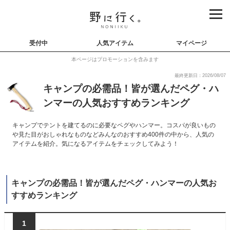
受付中
人気アイテム
マイページ
本ページはプロモーションを含みます
最終更新日：2026/08/07
キャンプの必需品！皆が選んだペグ・ハ
ンマーの人気おすすめランキング
キャンプでテントを建てるのに必要なペグやハンマー。コスパが良いもの
や見た目がおしゃれなものなどみんなのおすすめ400件の中から、人気の
アイテムを紹介。気になるアイテムをチェックしてみよう！
キャンプの必需品！皆が選んだペグ・ハンマーの人気お
すすめランキング
1