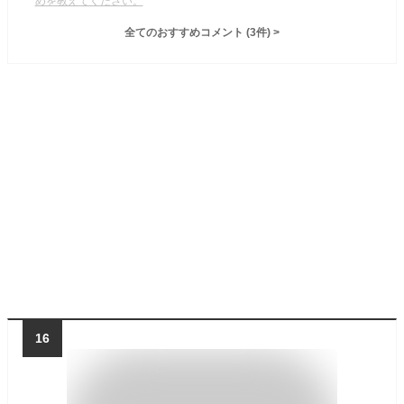
めを教えてください。
全てのおすすめコメント
(
3
件)
>
16