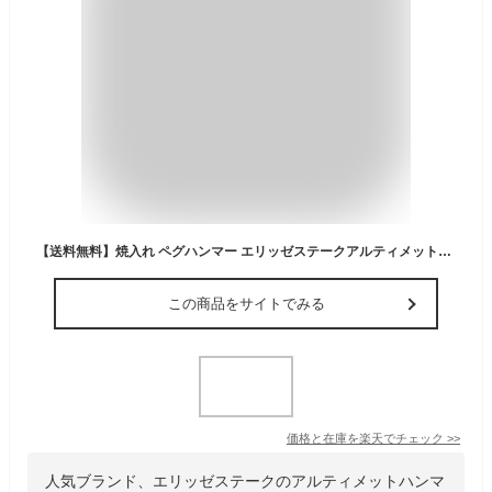
【送料無料】焼入れ ペグハンマー エリッゼステークアルティメットハンマー (ステンレスヘッド×ブラック)
この商品をサイトでみる
価格と在庫を
楽天
でチェック
>>
人気ブランド、エリッゼステークのアルティメットハンマ