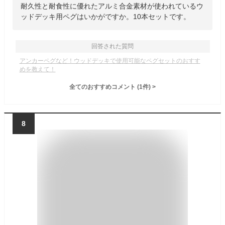
耐久性と耐食性に優れたアルミ合金素材が使われているウ
ッドデッキ用ペグはいかがですか。10本セットです。
回答された質問
アンカーペグなど！ウッドデッキで使用可能なペグセットのおすす
めを教えて！
全てのおすすめコメント
(
1
件)
>
8