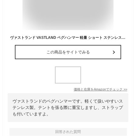
ヴァストランド VASTLAND ペグハンマー 軽量 ショート ステンレス製 キャンプ ハンマー ストラップ付き
この商品をサイトでみる
価格と在庫を
Amazon
でチェック
>>
ヴァストランドのペグハンマーです。軽くて扱いやすいス
テンレス製。テントを張る際に重宝しますし、ストラップ
も付いていますよ。
回答された質問