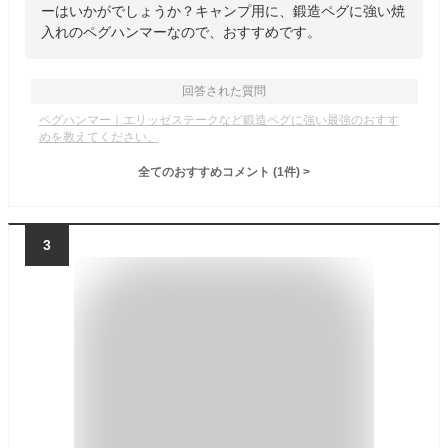
ーはいかがでしょうか？キャンプ用に、鍛造ペグに強い焼
入れのペグハンマーなので、おすすめです。
回答された質問
ペグハンマー｜エリッゼステークなど鍛造ペグに強い最強のおすす
めを教えてください。
全てのおすすめコメント
(
1
件)
>
3