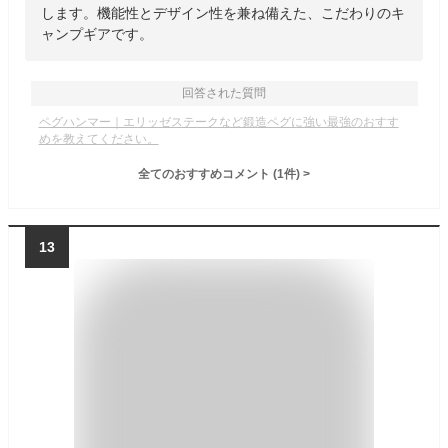
します。機能性とデザイン性を兼ね備えた、こだわりのキ
ャンプギアです。
回答された質問
ペグハンマー｜エリッゼステークなど鍛造ペグに強い最強のおすす
めを教えてください。
全てのおすすめコメント
(
1
件)
>
13