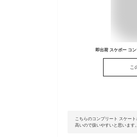
こ
こちらのコンプリート スケー
高いので扱いやすいと思います