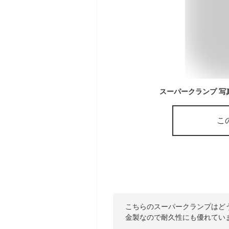
こ
こちらのスーパークランプはど
金製なので耐久性にも優れてい