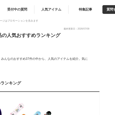
受付中の質問
人気アイテム
特集記事
質問
ージはプロモーションを含みます
最終更新日：2026/07/09
品の人気おすすめランキング
みんなのおすすめ37件の中から、人気のアイテムを紹介。気に
めランキング