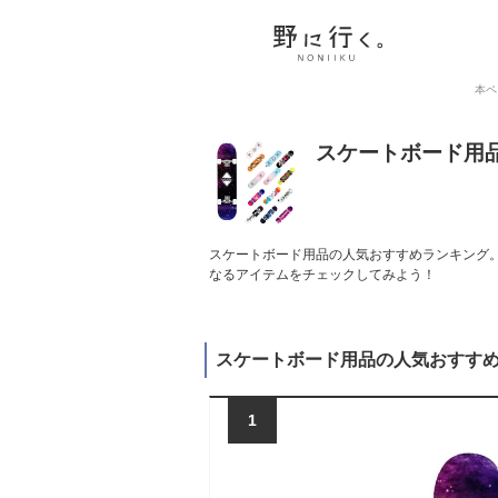
本ペ
スケートボード用
スケートボード用品の人気おすすめランキング。
なるアイテムをチェックしてみよう！
スケートボード用品の人気おすす
1