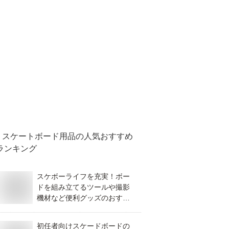
スケートボード用品
の人気おすすめ
ランキング
スケボーライフを充実！ボー
ドを組み立てるツールや撮影
機材など便利グッズのおすす
めは？
初任者向けスケードボードの