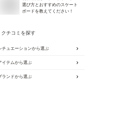
選び方とおすすめのスケート
ボードを教えてください！
クチコミを探す
シチュエーション
から選ぶ
アイテム
から選ぶ
ブランド
から選ぶ