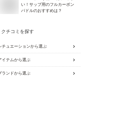
い！サップ用のフルカーボン
パドルのおすすめは？
クチコミを探す
シチュエーション
から選ぶ
アイテム
から選ぶ
ブランド
から選ぶ