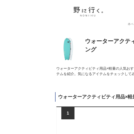
本ペ
ウォーターアクテ
ング
ウォーターアクティビティ用品×軽量の人気おす
テムを紹介。気になるアイテムをチェックして
ウォーターアクティビティ用品×軽
1