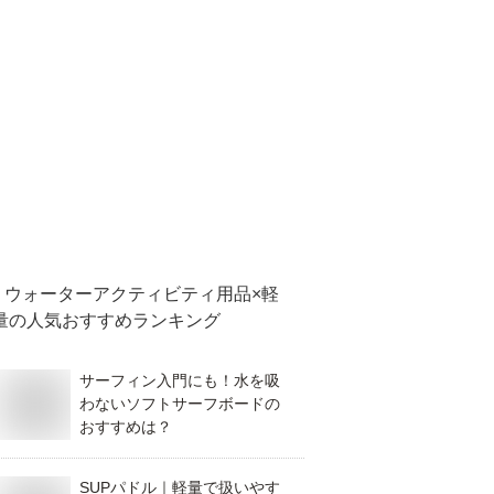
ウォーターアクティビティ用品×軽
量
の人気おすすめランキング
サーフィン入門にも！水を吸
わないソフトサーフボードの
おすすめは？
SUPパドル｜軽量で扱いやす