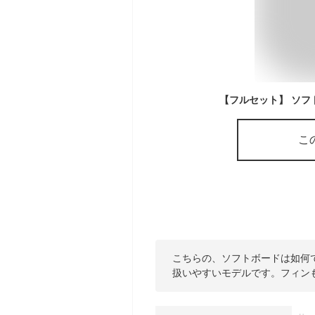
こ
こちらの、ソフトボードは如何
扱いやすいモデルです。フィン