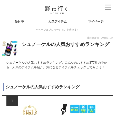
受付中
人気アイテム
マイページ
本ページはプロモーションを含みます
最終更新日：2026/07/27
シュノーケルの人気おすすめランキング
シュノーケルの人気おすすめランキング。みんなのおすすめ377件の中か
ら、人気のアイテムを紹介。気になるアイテムをチェックしてみよう！
シュノーケルの人気おすすめランキング
1