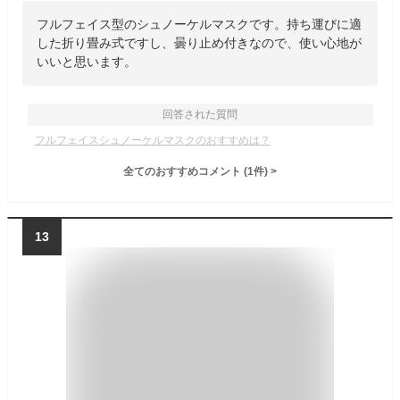
フルフェイス型のシュノーケルマスクです。持ち運びに適
した折り畳み式ですし、曇り止め付きなので、使い心地が
いいと思います。
回答された質問
フルフェイスシュノーケルマスクのおすすめは？
全てのおすすめコメント
(
1
件)
>
13