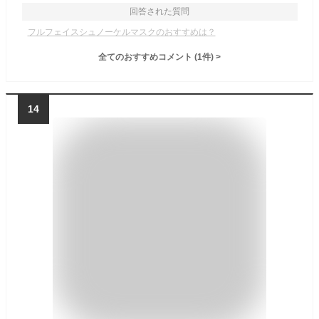
回答された質問
フルフェイスシュノーケルマスクのおすすめは？
全てのおすすめコメント
(
1
件)
>
14