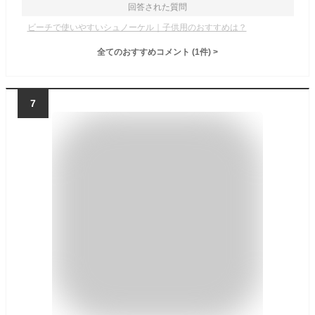
回答された質問
ビーチで使いやすいシュノーケル｜子供用のおすすめは？
全てのおすすめコメント
(
1
件)
>
7