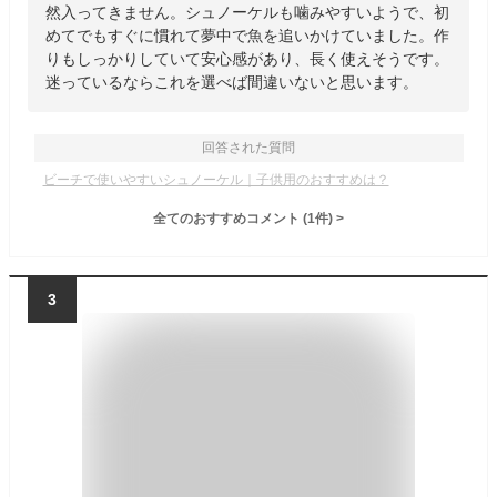
然入ってきません。シュノーケルも噛みやすいようで、初
めてでもすぐに慣れて夢中で魚を追いかけていました。作
りもしっかりしていて安心感があり、長く使えそうです。
迷っているならこれを選べば間違いないと思います。
回答された質問
ビーチで使いやすいシュノーケル｜子供用のおすすめは？
全てのおすすめコメント
(
1
件)
>
3