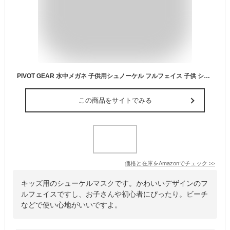
PIVOT GEAR 水中メガネ 子供用シュノーケル フルフェイス 子供 シュノーケル マスク 子供 キッズオレンジ XS
この商品をサイトでみる
価格と在庫を
Amazon
でチェック
>>
キッズ用のシューケルマスクです。かわいいデザインのフ
ルフェイスですし、お子さんや初心者にぴったり。ビーチ
などで使い心地がいいですよ。