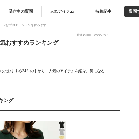
受付中の質問
人気アイテム
特集記事
質問
ージはプロモーションを含みます
最終更新日：2026/07/27
人気おすすめランキング
なのおすすめ34件の中から、人気のアイテムを紹介。気になる
キング