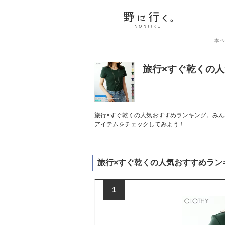
本ペ
旅行×すぐ乾くの
旅行×すぐ乾くの人気おすすめランキング。みん
アイテムをチェックしてみよう！
旅行×すぐ乾くの人気おすすめラン
1