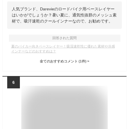
人気ブランド、Darevieのロードバイク用ベースレイヤー
はいかがでしょうか？暑い夏に、通気性抜群のメッシュ素
材で、吸汗速乾のクールインナーなので、お勧めです。
回答された質問
夏のバイカー向きベースレイヤー！吸湿速乾性に優れた素材や冷感
インナーなどのおすすめは？
全てのおすすめコメント
(
1
件)
>
6