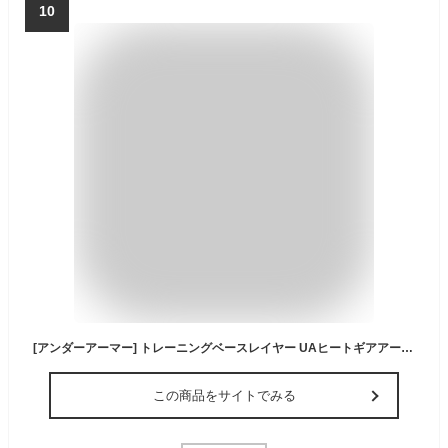
10
[アンダーアーマー] トレーニングベースレイヤー UAヒートギアアーマー ロングスリーブ メンズ Black / / Steel 2XL
この商品をサイトでみる