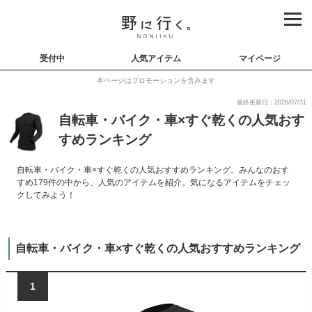
受付中
人気アイテム
マイページ
本ページはプロモーションを含みます
最終更新日：2026/07/31
自転車・バイク・車×すぐ乾くの人気おす
すめランキング
自転車・バイク・車×すぐ乾くの人気おすすめランキング。みんなのおす
すめ179件の中から、人気のアイテムを紹介。気になるアイテムをチェッ
クしてみよう！
自転車・バイク・車×すぐ乾くの人気おすすめランキング
1