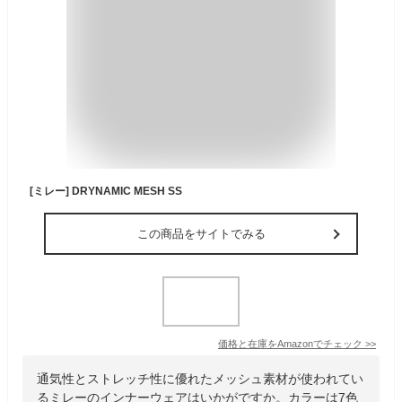
[ミレー] DRYNAMIC MESH SS
この商品をサイトでみる
価格と在庫を
Amazon
でチェック
>>
通気性とストレッチ性に優れたメッシュ素材が使われてい
るミレーのインナーウェアはいかがですか。カラーは7色