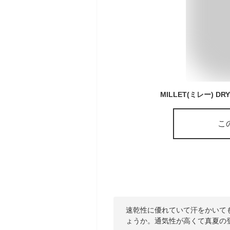
こ
速乾性に優れていて汗をかいて
ょうか。通気性が高くて真夏の