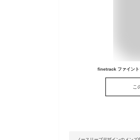
こ
ノースリーブデザインのメンズ