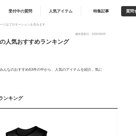
受付中の質問
人気アイテム
特集記事
質問
ージはプロモーションを含みます
最終更新日：2026/08/05
くの人気おすすめランキング
みんなのおすすめ63件の中から、人気のアイテムを紹介。気に
ランキング