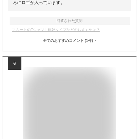
ろにロゴが入っています。
回答された質問
マムートのTシャツ｜速乾タイプなどのおすすめは？
全てのおすすめコメント
(
1
件)
>
6