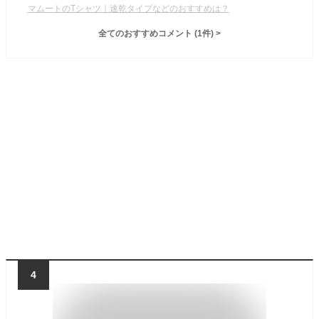
マムートのTシャツ｜速乾タイプなどのおすすめは？
全てのおすすめコメント
(
1
件)
>
4