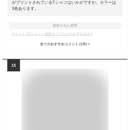
がプリントされているTシャツはいかがですか。カラーは
3色あります。
回答された質問
マムートのTシャツ｜速乾タイプなどのおすすめは？
全てのおすすめコメント
(
1
件)
>
15