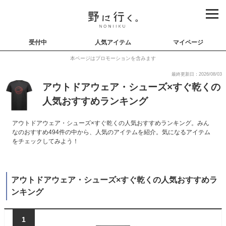
受付中
人気アイテム
マイページ
本ページはプロモーションを含みます
最終更新日：2026/08/03
アウトドアウェア・シューズ×すぐ乾くの
人気おすすめランキング
アウトドアウェア・シューズ×すぐ乾くの人気おすすめランキング。みん
なのおすすめ494件の中から、人気のアイテムを紹介。気になるアイテム
をチェックしてみよう！
アウトドアウェア・シューズ×すぐ乾くの人気おすすめラ
ンキング
1