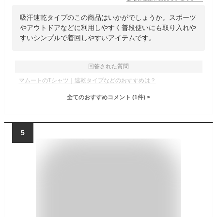
吸汗速乾タイプのこの商品はいかがでしょうか。スポーツ
やアウトドアなどに利用しやすく普段使いにも取り入れや
すいシンプルで着回しやすいアイテムです。
回答された質問
マムートのTシャツ｜速乾タイプなどのおすすめは？
全てのおすすめコメント
(
1
件)
>
5