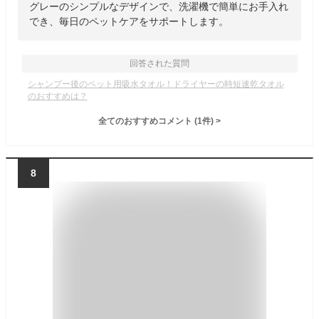
グレーのシンプルなデザインで、洗濯機で簡単にお手入れ
でき、毎日のペットケアをサポートします。
回答された質問
シャンプー後のペット用吸水タオル！ドライヤーの時短速乾タオル
のおすすめは？
全てのおすすめコメント
(
1
件)
>
8