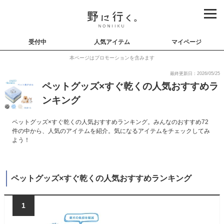
受付中
人気アイテム
マイページ
本ページはプロモーションを含みます
最終更新日：2026/05/25
ペットグッズ×すぐ乾くの人気おすすめラ
ンキング
ペットグッズ×すぐ乾くの人気おすすめランキング。みんなのおすすめ72
件の中から、人気のアイテムを紹介。気になるアイテムをチェックしてみ
よう！
ペットグッズ×すぐ乾くの人気おすすめランキング
1