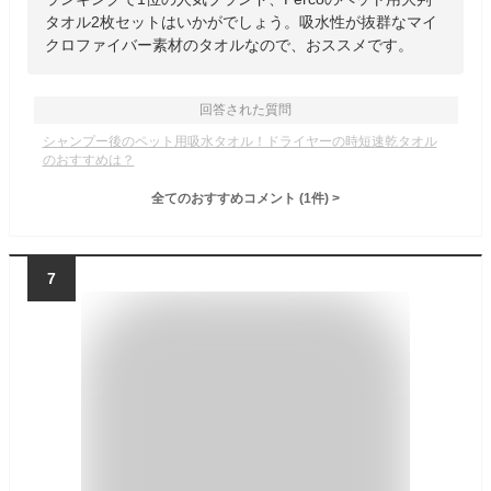
タオル2枚セットはいかがでしょう。吸水性が抜群なマイ
クロファイバー素材のタオルなので、おススメです。
回答された質問
シャンプー後のペット用吸水タオル！ドライヤーの時短速乾タオル
のおすすめは？
全てのおすすめコメント
(
1
件)
>
7