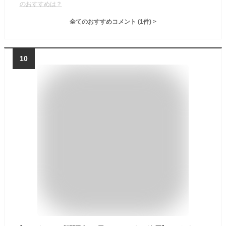
のおすすめは？
全てのおすすめコメント
(
1
件)
>
10