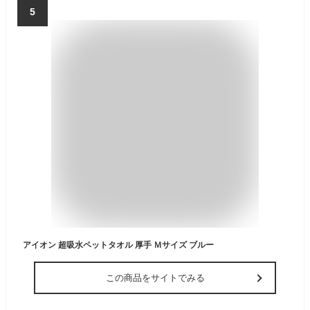
5
アイオン 超吸水ペットタオル 厚手 Ｍサイズ ブルー
この商品をサイトでみる