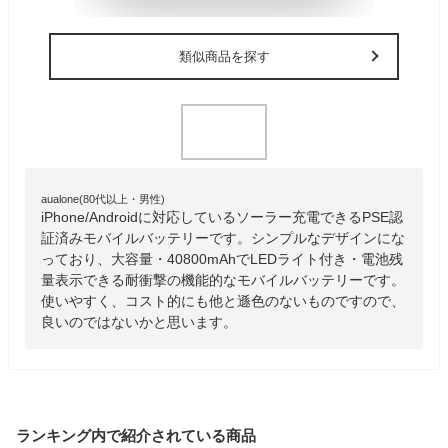
類似商品を探す
aualone(80代以上・男性)
iPhone/Androidに対応しているソーラー充電できるPSE認
証済みモバイルバッテリーです。シンプルなデザインにな
っており、大容量・40800mAhでLEDライト付き・電池残
量表示できる耐衝撃の機能的なモバイルバッテリーです。
使いやすく、コスト的にも他と遜色のないものですので、
良いのではないかと思います。
ランキング内で紹介されている商品