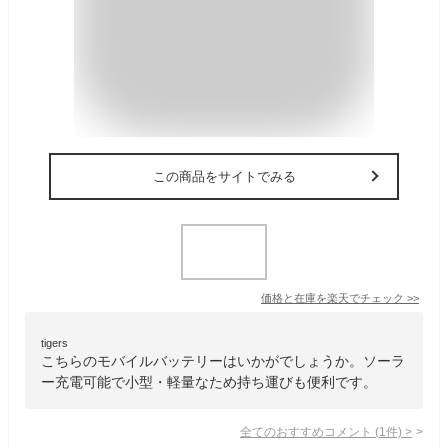
この商品をサイトでみる
価格と在庫を
楽天
でチェック
>>
tigers
こちらのモバイルバッテリーはいかがでしょうか。ソーラ
ー充電可能で小型・軽量なため持ち運びも便利です。
全てのおすすめコメント
(
1
件)
>