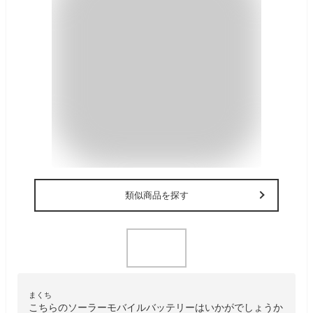
類似商品を探す
まくち
こちらのソーラーモバイルバッテリーはいかがでしょうか