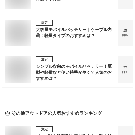
決定
大容量モバイルバッテリー｜ケーブル内
25
蔵！軽量タイプのおすすめは？
回答
決定
シンプルな白のモバイルバッテリー！薄
22
型や軽量など使い勝手が良くて人気のお
回答
すすめは？
その他アウトドア
の人気おすすめランキング
決定