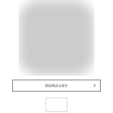
類似商品を探す