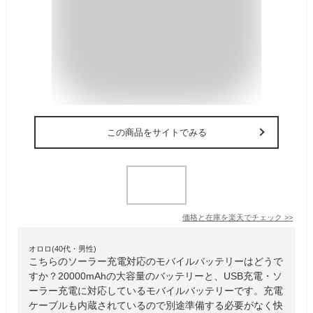
この商品をサイトでみる
価格と在庫を
楽天
でチェック
>>
オロロ(40代・男性)
こちらのソーラー充電対応のモバイルバッテリーはどうで
すか？20000mAhの大容量のバッテリーと、USB充電・ソ
ーラー充電に対応しているモバイルバッテリーです。充電
ケーブルも内蔵されているので別途準備する必要がなく快