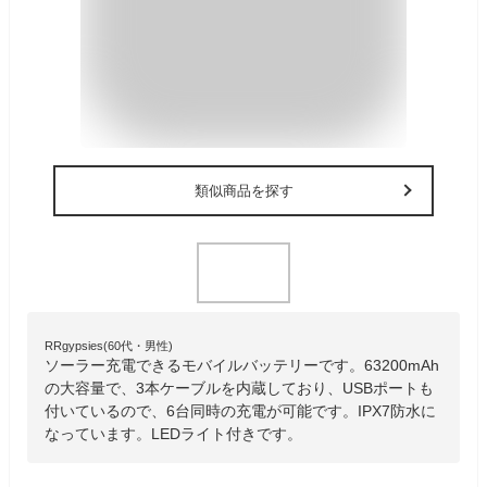
類似商品を探す
RRgypsies(60代・男性)
ソーラー充電できるモバイルバッテリーです。63200mAh
の大容量で、3本ケーブルを内蔵しており、USBポートも
付いているので、6台同時の充電が可能です。IPX7防水に
なっています。LEDライト付きです。