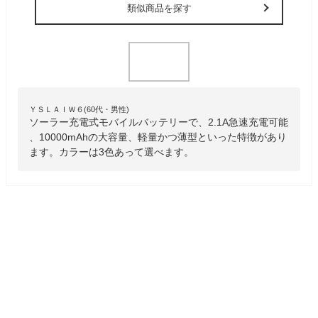
類似商品を探す
ＹＳＬＡＩＷ６(60代・男性)
ソーラー充電式モバイルバッテリーで、2.1A急速充電可能
、10000mAhの大容量、軽量かつ薄型といった特徴があり
ます。カラーは3色あって選べます。