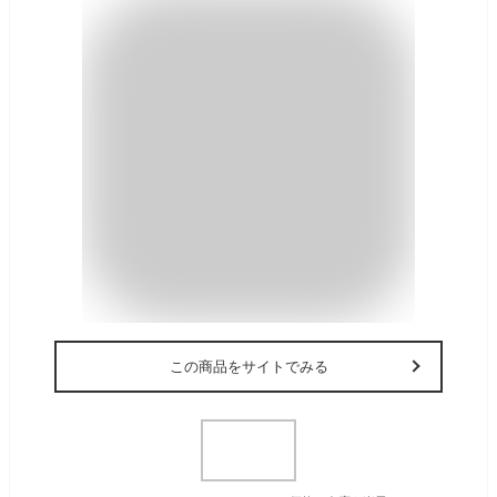
この商品をサイトでみる