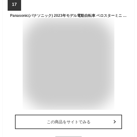
17
Panasonic(パナソニック) 2023年モデル電動自転車 ベロスターミニ BE-ELVS075G マットオリーブ ２０インチ
この商品をサイトでみる