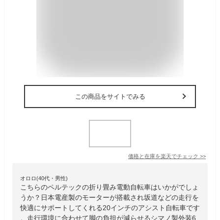
この商品をサイトでみる
価格と在庫を
楽天
でチェック
>>
オロロ(40代・男性)
こちらのペルテックの折り畳み電動自転車はいかがでしょ
うか？日本電産製のモーターが搭載され坂道などの走行を
快適にサポートしてくれる20インチのアシスト自転車です
。走行環境に合わせて脚の負担が減らせるシマノ製外装6