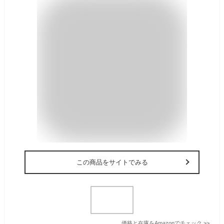
この商品をサイトでみる
価格と在庫を
Amazon
でチェック
>>