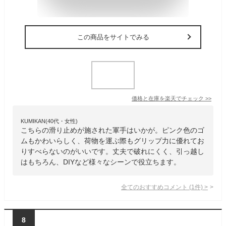
この商品をサイトでみる
価格と在庫を
楽天
でチェック
>>
KUMIKAN(40代・女性)
こちらの滑り止めが施された軍手はいかが。ピンク色のゴ
ムもかわいらしく、荷物を運ぶ際もグリップ力に優れてお
りすべらないのがいいです。丈夫で破れにくく、引っ越し
はもちろん、DIYなど様々なシーンで役立ちます。
全てのおすすめコメント
(
1
件)
>
8