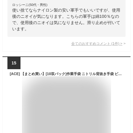
ロッシーニ(50代・男性)
使い捨てならナイロン製の安い軍手でもいいですが、使用
後のニオイが気になります。こちらの軍手は綿100％なの
で、使用後のニオイは気になりません。滑り止めが付いて
います。
全てのおすすめコメント
(
1
件)
>
15
[ACE] 【まとめ買い】[10双パック]作業手袋 ニトリル背抜き手袋 ピンク 女性用Sサイズ AG7510 エアーフレックス