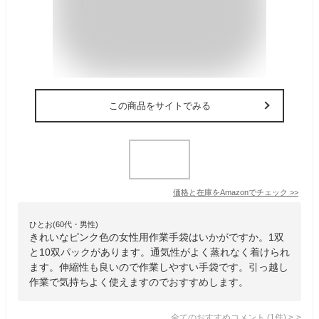
この商品をサイトでみる
価格と在庫を
Amazon
でチェック
>>
ひとお(60代・男性)
きれいなピンク色の女性用作業手袋はいかがですか。1双
と10双パックがあります。通気性がよく蒸れなく着けられ
ます。伸縮性も良いので作業しやすい手袋です。引っ越し
作業で気持ちよく使えますのでおすすめします。
全てのおすすめコメント
(
1
件)
>