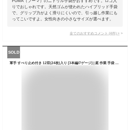
PUMA（プーマ）のニトリル手袋がおすすめです。ロゴ入
りでおしゃれです。天然ゴムが使われたハイブリッド手袋
で、グリップ力がよく滑りにくいので、引っ越し作業にも
ってこいですよ。女性向きの小さなサイズが選べます。
全てのおすすめコメント
(
4
件)
>
SOLD
軍手 すべり止め付き 12双(24枚)入り [3本編/7ゲージ] | 庭 作業 手袋 ハードワーク 一般作業 ガーデン グローブ 12組 園芸 ガーデニング 砂利敷き 作業用 手袋 作業用手袋 diy 引っ越し 日曜大工 滑り止め エクステリア 外構 送料込