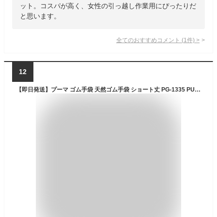
ット。コスパが高く、女性の引っ越し作業用にぴったりだ
と思います。
全てのおすすめコメント
(
1
件)
>
12
【即日発送】プーマ ゴム手袋 天然ゴム手袋 ショート丈 PG-1335 PUMA 超ストレッチ グリップ 手袋 グローブ 滑りにくい 作業 物流 DIY 日曜大工 引っ越し ガーデニング 農作業 作業服 作業着 同色同サイズ3双セット