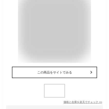
この商品をサイトでみる
価格と在庫を
楽天
でチェック
>>