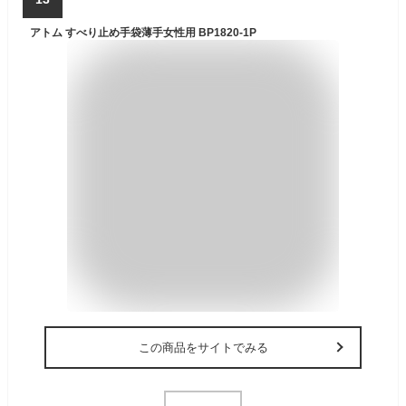
アトム すべり止め手袋薄手女性用 BP1820-1P
この商品をサイトでみる