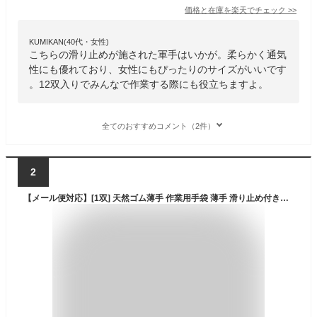
価格と在庫を
楽天
でチェック
>>
KUMIKAN(40代・女性)
こちらの滑り止めが施された軍手はいかが。柔らかく通気
性にも優れており、女性にもぴったりのサイズがいいです
。12双入りでみんなで作業する際にも役立ちますよ。
全てのおすすめコメント（2件）
2
【メール便対応】[1双] 天然ゴム薄手 作業用手袋 薄手 滑り止め付き 小指フィット 13ゲージ 背抜き シワ加工 天然ゴム 安い レッド 赤 引っ越し 軽作業 作業 現場 整備 HANVO BESTGRIP ベストグリップ LA304