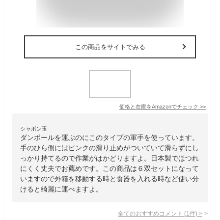
この商品をサイトでみる
価格と在庫を
Amazon
でチェック
>>
シャボン玉
ダンボールを運ぶのにこのタイプの軍手を使っています。
手のひら側にはピンクの滑り止めがついていて滑らずにし
っかり持てるので作業がはかどりますよ。日本製でほつれ
にくく丈夫でお薦めです。この商品は６双セットになって
いますので外箱を移動する時と食器を入れる時など使い分
けると綺麗に運べますよ。
全てのおすすめコメント
(
1
件)
>