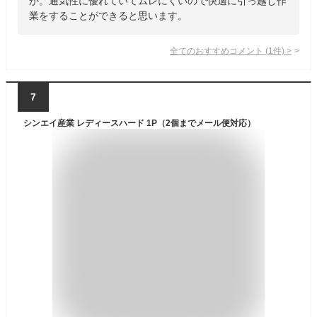
か。通気性に優れていてムレにくいので快適に引っ越し作
業をすることができると思います。
全てのおすすめコメント
(
1
件)
>
7
シンエイ産業 レディースハード 1P（2個までメール便対応）