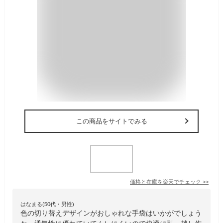
この商品をサイトでみる
価格と在庫を
楽天
でチェック
>>
はなまる(50代・男性)
色の切り替えデザインがおしゃれな手袋はいかがでしょう