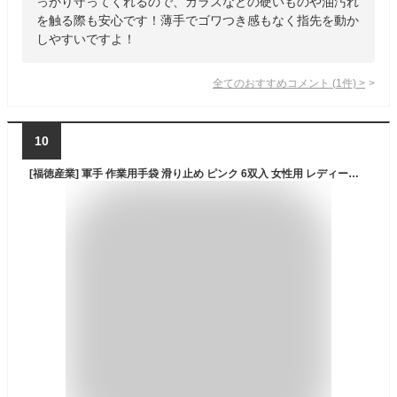
っかり守ってくれるので、ガラスなどの硬いものや油汚れ
を触る際も安心です！薄手でゴワつき感もなく指先を動か
しやすいですよ！
全てのおすすめコメント
(
1
件)
>
10
[福徳産業] 軍手 作業用手袋 滑り止め ピンク 6双入 女性用 レディース 日本製 #598