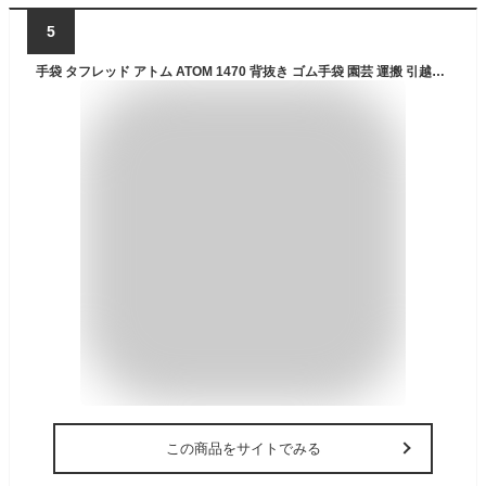
5
手袋 タフレッド アトム ATOM 1470 背抜き ゴム手袋 園芸 運搬 引越作業 作業用手袋 SS～L
この商品をサイトでみる